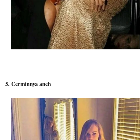
5. Cerminnya aneh