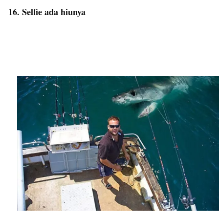
16. Selfie ada hiunya