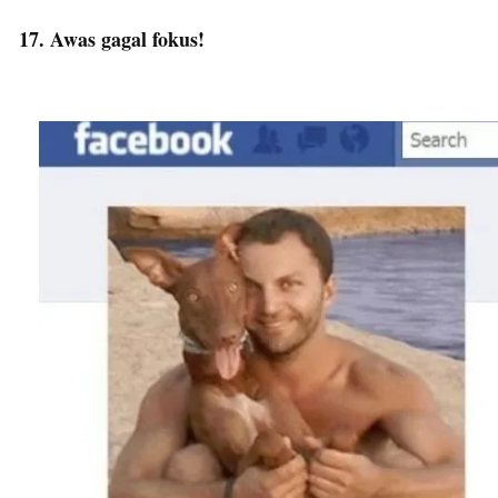
17. Awas gagal fokus!