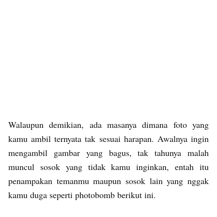
Walaupun demikian, ada masanya dimana foto yang
kamu ambil ternyata tak sesuai harapan. Awalnya ingin
mengambil gambar yang bagus, tak tahunya malah
muncul sosok yang tidak kamu inginkan, entah itu
penampakan temanmu maupun sosok lain yang nggak
kamu duga seperti photobomb berikut ini.