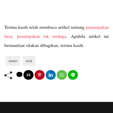
Terima kasih telah membaca artikel tentang
penampakan
lucu
,
penampakan tak terduga
. Apabila artikel ini
bermanfaat silakan dibagikan, terima kasih.
meme
unik