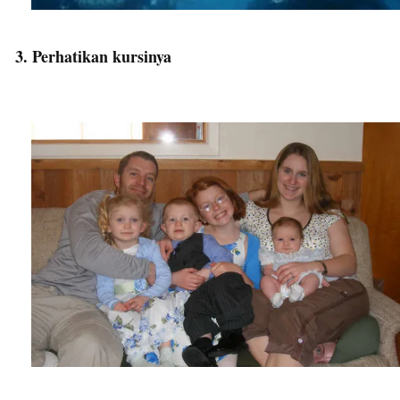
3. Perhatikan kursinya