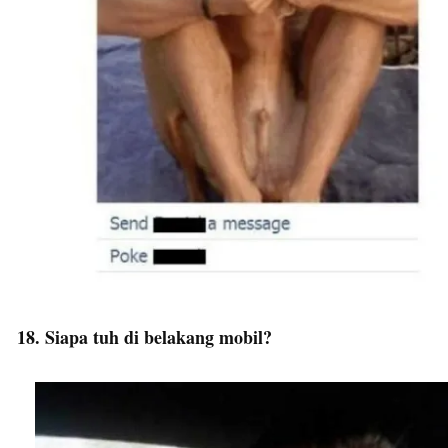
18. Siapa tuh di belakang mobil?