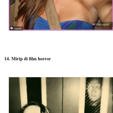
14. Mirip di film horror