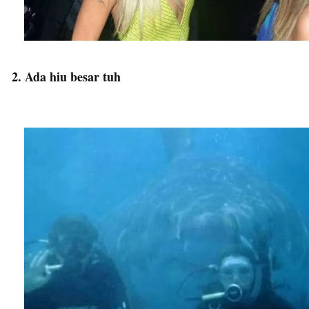
2. Ada hiu besar tuh