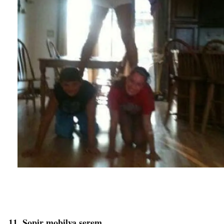
11. Sopir mobilya serem