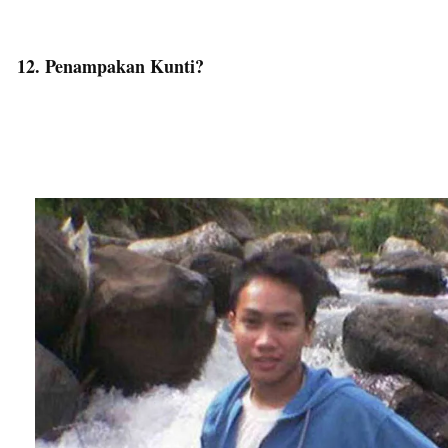
12. Penampakan Kunti?