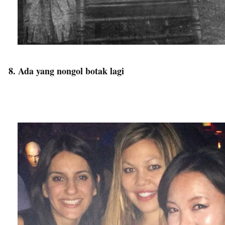
8. Ada yang nongol botak lagi