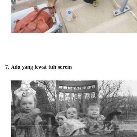
7. Ada yang lewat tuh serem