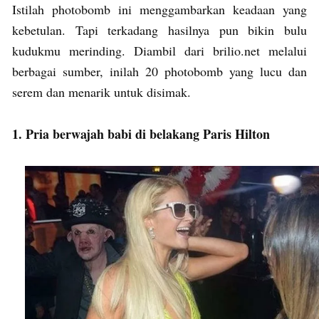
Istilah photobomb ini menggambarkan keadaan yang
kebetulan. Tapi terkadang hasilnya pun bikin bulu
kudukmu merinding. Diambil dari brilio.net melalui
berbagai sumber, inilah 20 photobomb yang lucu dan
serem dan menarik untuk disimak.
1. Pria berwajah babi di belakang Paris Hilton