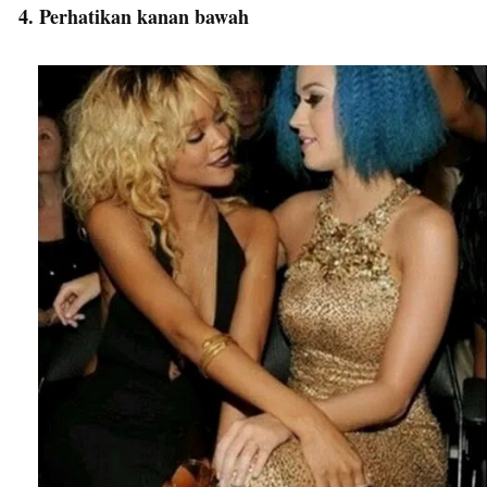
4. Perhatikan kanan bawah