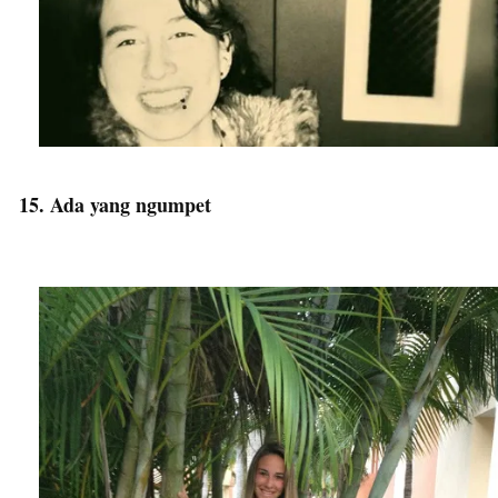
15. Ada yang ngumpet