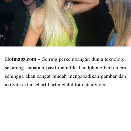
Hotmagz.com
– Seiring perkembangan dunia teknologi,
sekarang siapapun pasti memiliki handphone berkamera
sehingga akan sangat mudah mengabadikan gambar dan
aktivitas kita sehari-hari melalui foto atau video.