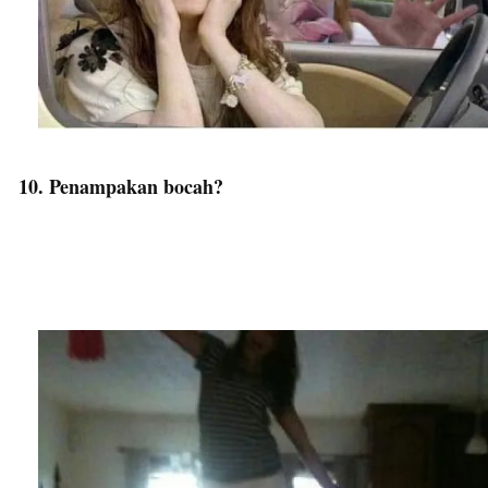
10. Penampakan bocah?