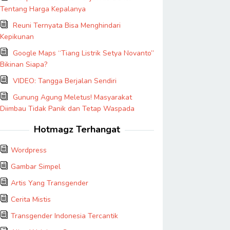
Tentang Harga Kepalanya
Reuni Ternyata Bisa Menghindari
Kepikunan
Google Maps “Tiang Listrik Setya Novanto”
Bikinan Siapa?
VIDEO: Tangga Berjalan Sendiri
Gunung Agung Meletus! Masyarakat
Diimbau Tidak Panik dan Tetap Waspada
Hotmagz Terhangat
Wordpress
Gambar Simpel
Artis Yang Transgender
Cerita Mistis
Transgender Indonesia Tercantik