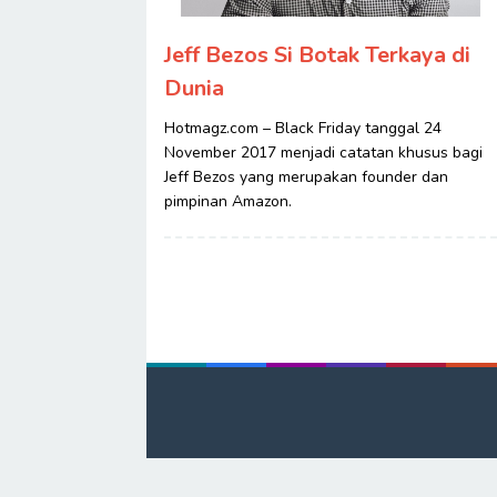
Jeff Bezos Si Botak Terkaya di
Dunia
Hotmagz.com – Black Friday tanggal 24
November 2017 menjadi catatan khusus bagi
Jeff Bezos yang merupakan founder dan
pimpinan Amazon.