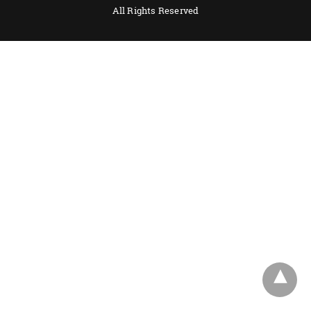
All Rights Reserved