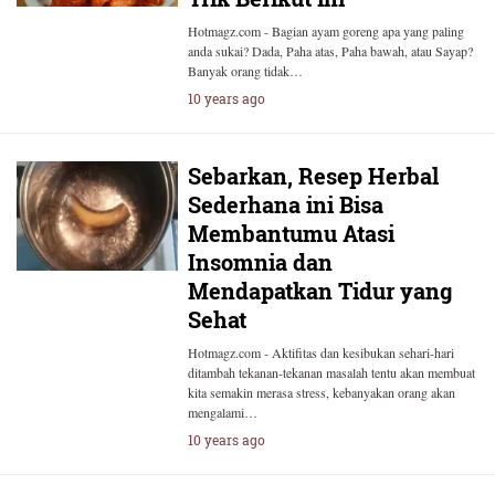
Hotmagz.com - Bagian ayam goreng apa yang paling
anda sukai? Dada, Paha atas, Paha bawah, atau Sayap?
Banyak orang tidak…
10 years ago
Sebarkan, Resep Herbal
Sederhana ini Bisa
Membantumu Atasi
Insomnia dan
Mendapatkan Tidur yang
Sehat
Hotmagz.com - Aktifitas dan kesibukan sehari-hari
ditambah tekanan-tekanan masalah tentu akan membuat
kita semakin merasa stress, kebanyakan orang akan
mengalami…
10 years ago