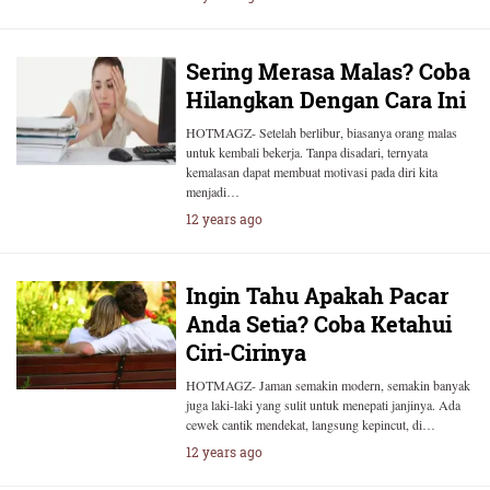
Sering Merasa Malas? Coba
Hilangkan Dengan Cara Ini
HOTMAGZ- Setelah berlibur, biasanya orang malas
untuk kembali bekerja. Tanpa disadari, ternyata
kemalasan dapat membuat motivasi pada diri kita
menjadi…
12 years ago
Ingin Tahu Apakah Pacar
Anda Setia? Coba Ketahui
Ciri-Cirinya
HOTMAGZ- Jaman semakin modern, semakin banyak
juga laki-laki yang sulit untuk menepati janjinya. Ada
cewek cantik mendekat, langsung kepincut, di…
12 years ago