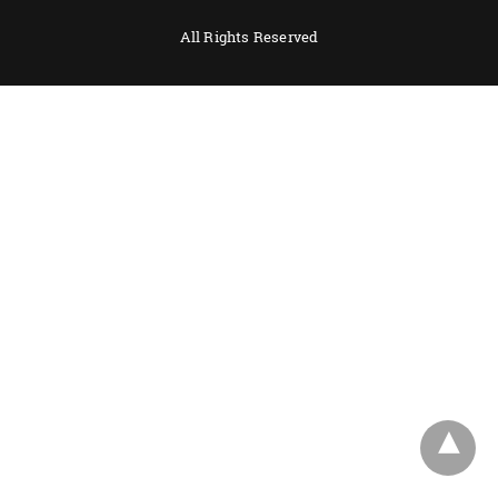
All Rights Reserved