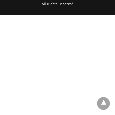
All Rights Reserved