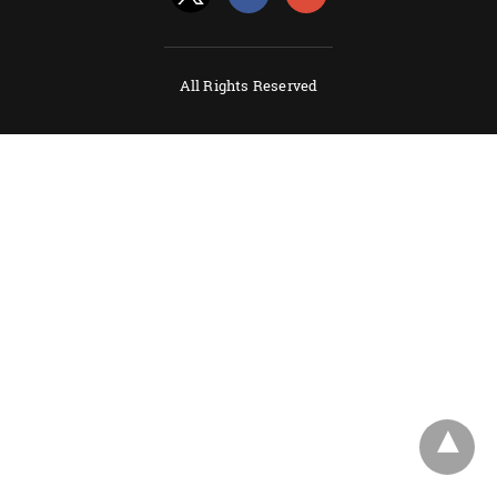
All Rights Reserved