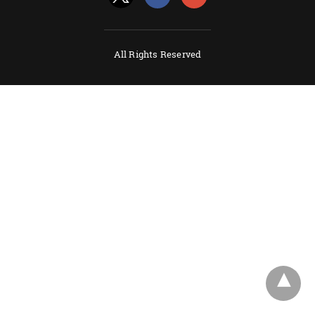
All Rights Reserved