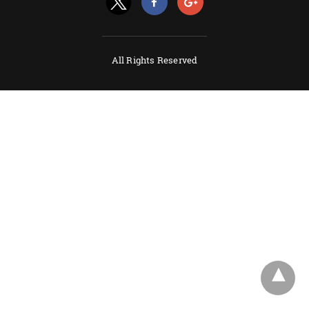
All Rights Reserved