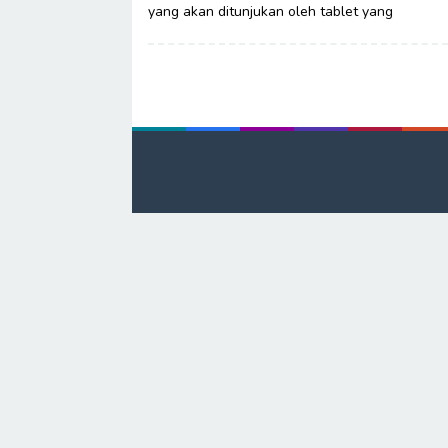
yang akan ditunjukan oleh tablet yang