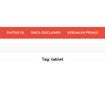
DAFTAR ISI
DMCA DISCLAIMER
KEBIJAKAN PRIVASI
Tag:
tablet