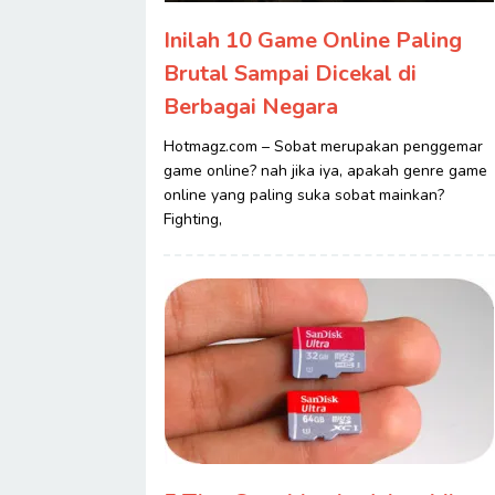
Inilah 10 Game Online Paling
Brutal Sampai Dicekal di
Berbagai Negara
Hotmagz.com – Sobat merupakan penggemar
game online? nah jika iya, apakah genre game
online yang paling suka sobat mainkan?
Fighting,