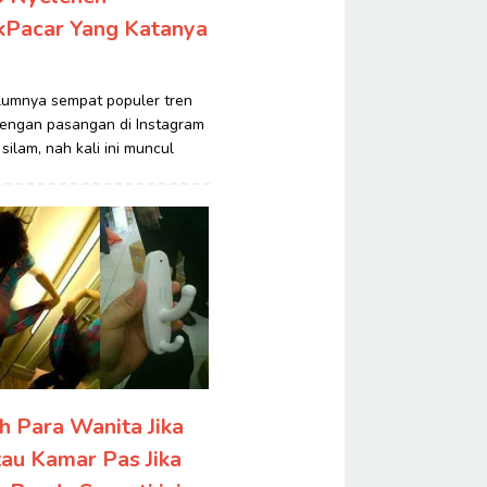
Pacar Yang Katanya
umnya sempat populer tren
 dengan pasangan di Instagram
ilam, nah kali ini muncul
 Para Wanita Jika
tau Kamar Pas Jika