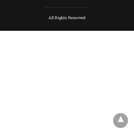
All Rights Reserved