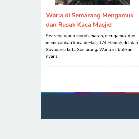
Waria di Semarang Mengamuk
dan Rusak Kaca Masjid
Seorang waria marah-marah, mengamuk dan
memecahkan kaca di Masjid Al Hikmah di Jalan
Suyudono kota Semarang. Waria ini bahkan
nyaris