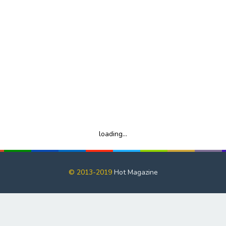
loading...
© 2013-2019
Hot Magazine