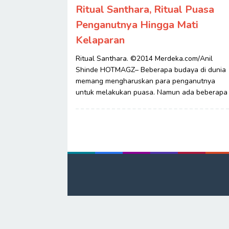
Ritual Santhara, Ritual Puasa
Penganutnya Hingga Mati
Kelaparan
Ritual Santhara. ©2014 Merdeka.com/Anil
Shinde HOTMAGZ– Beberapa budaya di dunia
memang mengharuskan para penganutnya
untuk melakukan puasa. Namun ada beberapa