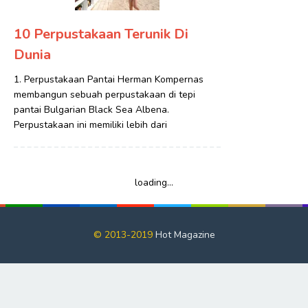
10 Perpustakaan Terunik Di
Dunia
1. Perpustakaan Pantai Herman Kompernas
membangun sebuah perpustakaan di tepi
pantai Bulgarian Black Sea Albena.
Perpustakaan ini memiliki lebih dari
loading...
© 2013-2019
Hot Magazine