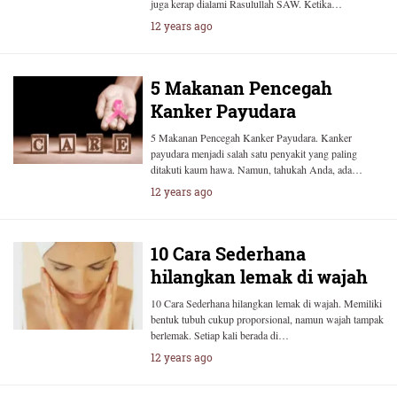
juga kerap dialami Rasulullah SAW. Ketika…
12 years ago
5 Makanan Pencegah
Kanker Payudara
5 Makanan Pencegah Kanker Payudara. Kanker
payudara menjadi salah satu penyakit yang paling
ditakuti kaum hawa. Namun, tahukah Anda, ada…
12 years ago
10 Cara Sederhana
hilangkan lemak di wajah
10 Cara Sederhana hilangkan lemak di wajah. Memiliki
bentuk tubuh cukup proporsional, namun wajah tampak
berlemak. Setiap kali berada di…
12 years ago