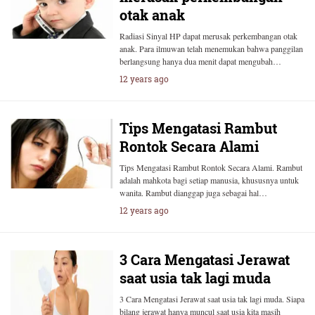
otak anak
Radiasi Sinyal HP dapat merusak perkembangan otak
anak. Para ilmuwan telah menemukan bahwa panggilan
berlangsung hanya dua menit dapat mengubah…
12 years ago
Tips Mengatasi Rambut
Rontok Secara Alami
Tips Mengatasi Rambut Rontok Secara Alami. Rambut
adalah mahkota bagi setiap manusia, khususnya untuk
wanita. Rambut dianggap juga sebagai hal…
12 years ago
3 Cara Mengatasi Jerawat
saat usia tak lagi muda
3 Cara Mengatasi Jerawat saat usia tak lagi muda. Siapa
bilang jerawat hanya muncul saat usia kita masih