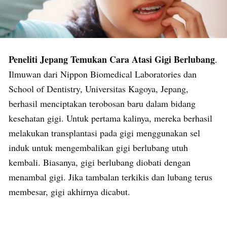
Peneliti Jepang Temukan Cara Atasi Gigi Berlubang
.
Ilmuwan dari Nippon Biomedical Laboratories dan
School of Dentistry, Universitas Kagoya, Jepang,
berhasil menciptakan terobosan baru dalam bidang
kesehatan gigi. Untuk pertama kalinya, mereka berhasil
melakukan transplantasi pada gigi menggunakan sel
induk untuk mengembalikan gigi berlubang utuh
kembali. Biasanya, gigi berlubang diobati dengan
menambal gigi. Jika tambalan terkikis dan lubang terus
membesar, gigi akhirnya dicabut.