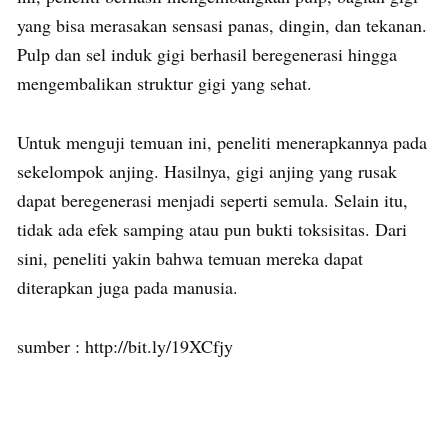
yang bisa merasakan sensasi panas, dingin, dan tekanan.
Pulp dan sel induk gigi berhasil beregenerasi hingga
mengembalikan struktur gigi yang sehat.
Untuk menguji temuan ini, peneliti menerapkannya pada
sekelompok anjing. Hasilnya, gigi anjing yang rusak
dapat beregenerasi menjadi seperti semula. Selain itu,
tidak ada efek samping atau pun bukti toksisitas. Dari
sini, peneliti yakin bahwa temuan mereka dapat
diterapkan juga pada manusia.
sumber : http://bit.ly/19XCfjy