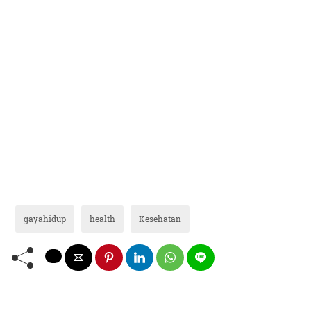
gayahidup
health
Kesehatan