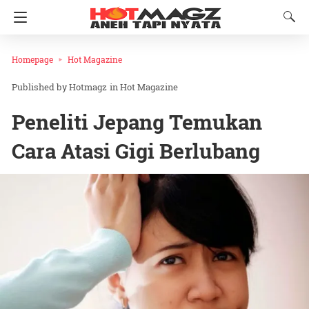
Homepage
Hot Magazine
Hotmagz
in
Hot Magazine
Peneliti Jepang Temukan
Cara Atasi Gigi Berlubang