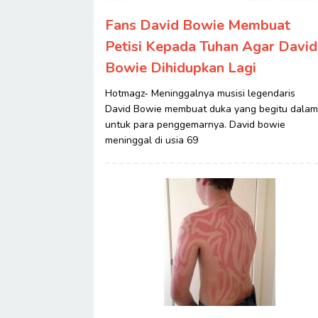
Fans David Bowie Membuat
Petisi Kepada Tuhan Agar David
Bowie Dihidupkan Lagi
Hotmagz- Meninggalnya musisi legendaris
David Bowie membuat duka yang begitu dalam
untuk para penggemarnya. David bowie
meninggal di usia 69