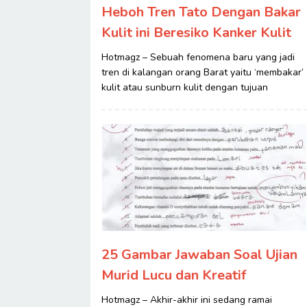
Heboh Tren Tato Dengan Bakar
Kulit ini Beresiko Kanker Kulit
Hotmagz – Sebuah fenomena baru yang jadi
tren di kalangan orang Barat yaitu ‘membakar’
kulit atau sunburn kulit dengan tujuan
25 Gambar Jawaban Soal Ujian
Murid Lucu dan Kreatif
Hotmagz – Akhir-akhir ini sedang ramai