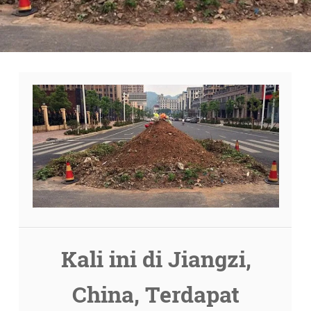
Kali ini di Jiangzi,
China, Terdapat