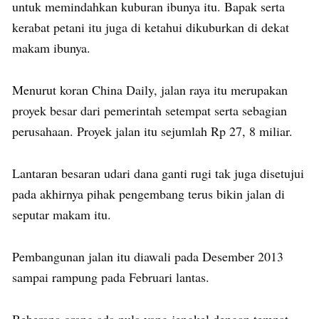
untuk memindahkan kuburan ibunya itu. Bapak serta
kerabat petani itu juga di ketahui dikuburkan di dekat
makam ibunya.
Menurut koran China Daily, jalan raya itu merupakan
proyek besar dari pemerintah setempat serta sebagian
perusahaan. Proyek jalan itu sejumlah Rp 27, 8 miliar.
Lantaran besaran udari dana ganti rugi tak juga disetujui
pada akhirnya pihak pengembang terus bikin jalan di
seputar makam itu.
Pembangunan jalan itu diawali pada Desember 2013
sampai rampung pada Februari lantas.
Beberapa orang ada pula yang jengkel dengan tempat