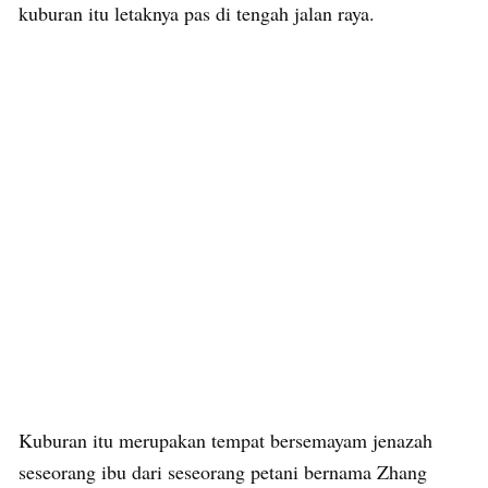
kuburan itu letaknya pas di tengah jalan raya.
Kuburan itu merupakan tempat bersemayam jenazah
seseorang ibu dari seseorang petani bernama Zhang