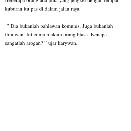
kuburan itu pas di dalam jalan raya.
” Dia bukanlah pahlawan komunis. Juga bukanlah
ilmuwan. Ini cuma makam orang biasa. Kenapa
sangatlah arogan? ” ujar karywan..