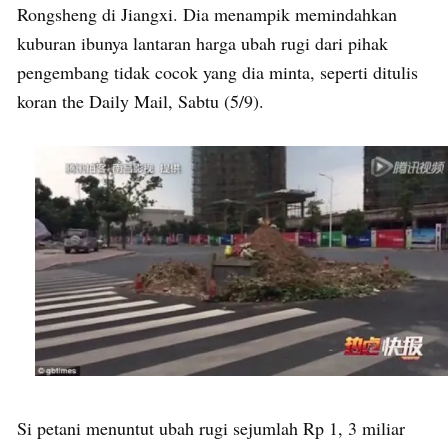
Rongsheng di Jiangxi. Dia menampik memindahkan
kuburan ibunya lantaran harga ubah rugi dari pihak
pengembang tidak cocok yang dia minta, seperti ditulis
koran the Daily Mail, Sabtu (5/9).
Si petani menuntut ubah rugi sejumlah Rp 1, 3 miliar