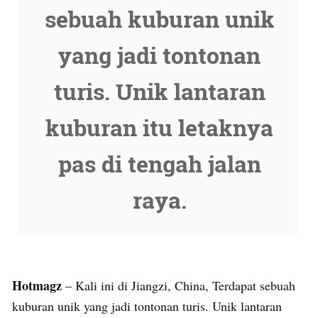
sebuah kuburan unik
yang jadi tontonan
turis. Unik lantaran
kuburan itu letaknya
pas di tengah jalan
raya.
Hotmagz
– Kali ini di Jiangzi, China, Terdapat sebuah
kuburan unik yang jadi tontonan turis. Unik lantaran