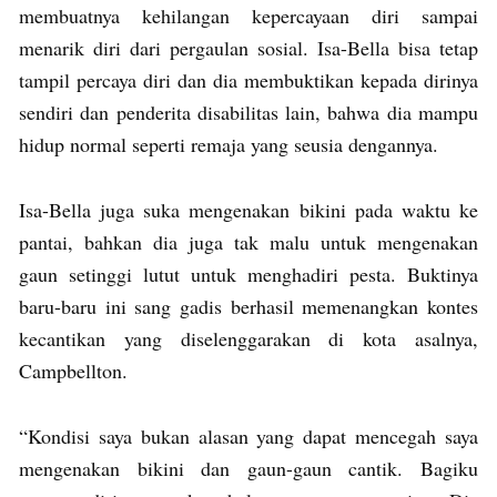
membuatnya kehilangan kepercayaan diri sampai
menarik diri dari pergaulan sosial. Isa-Bella bisa tetap
tampil percaya diri dan dia membuktikan kepada dirinya
sendiri dan penderita disabilitas lain, bahwa dia mampu
hidup normal seperti remaja yang seusia dengannya.
Isa-Bella juga suka mengenakan bikini pada waktu ke
pantai, bahkan dia juga tak malu untuk mengenakan
gaun setinggi lutut untuk menghadiri pesta. Buktinya
baru-baru ini sang gadis berhasil memenangkan kontes
kecantikan yang diselenggarakan di kota asalnya,
Campbellton.
“Kondisi saya bukan alasan yang dapat mencegah saya
mengenakan bikini dan gaun-gaun cantik. Bagiku