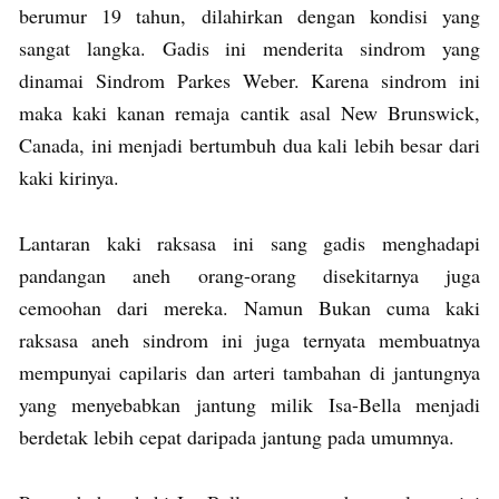
berumur 19 tahun, dilahirkan dengan kondisi yang
sangat langka. Gadis ini menderita sindrom yang
dinamai Sindrom Parkes Weber. Karena sindrom ini
maka kaki kanan remaja cantik asal New Brunswick,
Canada, ini menjadi bertumbuh dua kali lebih besar dari
kaki kirinya.
Lantaran kaki raksasa ini sang gadis menghadapi
pandangan aneh orang-orang disekitarnya juga
cemoohan dari mereka. Namun Bukan cuma kaki
raksasa aneh sindrom ini juga ternyata membuatnya
mempunyai capilaris dan arteri tambahan di jantungnya
yang menyebabkan jantung milik Isa-Bella menjadi
berdetak lebih cepat daripada jantung pada umumnya.