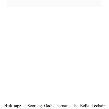
Hotmagz
– Seorang Gadis bernama Isa-Bella Lechair