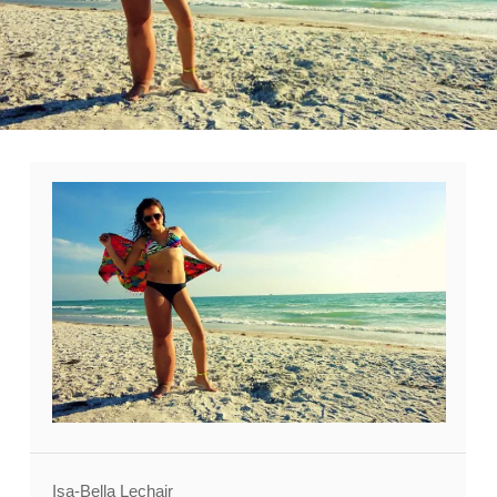
Isa-Bella Lechair