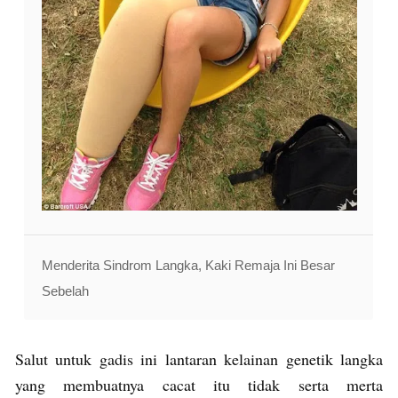
Menderita Sindrom Langka, Kaki Remaja Ini Besar
Sebelah
Salut untuk gadis ini lantaran kelainan genetik langka
yang membuatnya cacat itu tidak serta merta