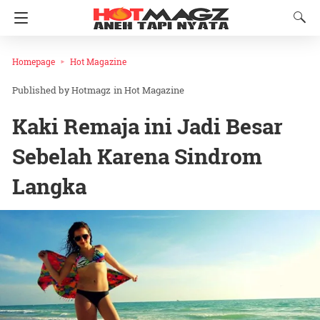
Homepage
Hot Magazine
Hotmagz
in
Hot Magazine
Kaki Remaja ini Jadi Besar
Sebelah Karena Sindrom
Langka