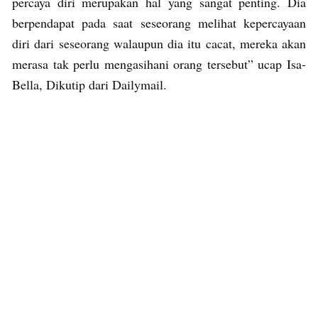
percaya diri merupakan hal yang sangat penting. Dia
berpendapat pada saat seseorang melihat kepercayaan
diri dari seseorang walaupun dia itu cacat, mereka akan
merasa tak perlu mengasihani orang tersebut” ucap Isa-
Bella, Dikutip dari Dailymail.