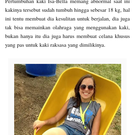
Pertumbuhan kaki Isa-Bella memang abnormal saat ini
kakinya tersebut sudah tumbuh hingga sebesar 18 kg, hal
ini tentu membuat dia kesulitan untuk berjalan, dia juga
tak bisa memainkan olahraga yang menggunakan kaki,
bukan hanya itu dia juga harus membuat celana khusus
yang pas untuk kaki raksasa yang dimilikinya.