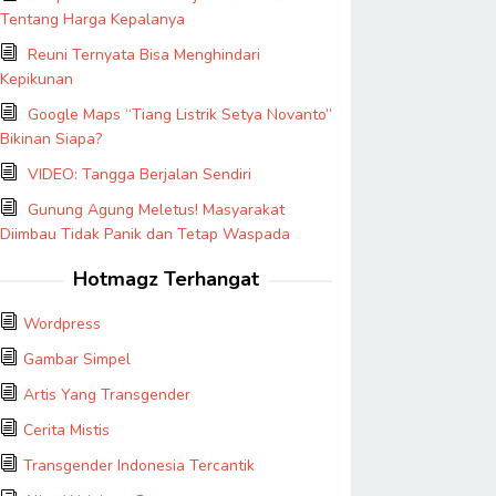
Tentang Harga Kepalanya
Reuni Ternyata Bisa Menghindari
Kepikunan
Google Maps “Tiang Listrik Setya Novanto”
Bikinan Siapa?
VIDEO: Tangga Berjalan Sendiri
Gunung Agung Meletus! Masyarakat
Diimbau Tidak Panik dan Tetap Waspada
Hotmagz Terhangat
Wordpress
Gambar Simpel
Artis Yang Transgender
Cerita Mistis
Transgender Indonesia Tercantik