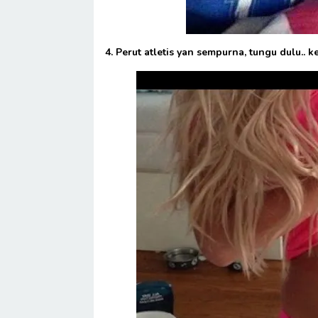
4. Perut atletis yan sempurna, tungu dulu..