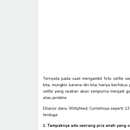
Ternyata pada saat mengambil foto selfie ser
kita, mungkin karena diri kita hanya berfokus 
selfie yang seakan akan sempurna menjadi ga
atau jendela.
Dilansir dariu Wittyfeed, Contohnya seperti 13 
terduga
1. Tampaknya ada seorang pria aneh yang s