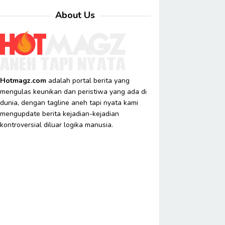
About Us
Hotmagz.com
adalah portal berita yang
mengulas keunikan dan peristiwa yang ada di
dunia, dengan tagline aneh tapi nyata kami
mengupdate berita kejadian-kejadian
kontroversial diluar logika manusia.