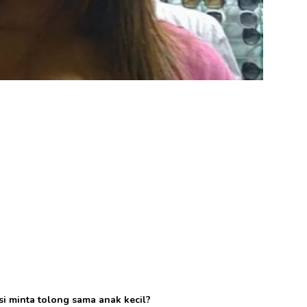
si minta tolong sama anak kecil?