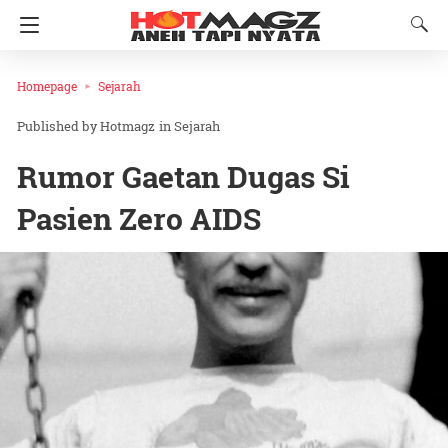
Homepage
Sejarah
Hotmagz
in
Sejarah
Rumor Gaetan Dugas Si
Pasien Zero AIDS