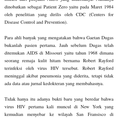
dinobatkan sebagai Patient Zero yaitu pada Maret 1984
oleh penelitian yang dirilis oleh CDC (Centers for
Disease Control and Prevention).
Para ahli banyak yang mengatakan bahwa Gaetan Dugas
bukanlah pasien pertama. Jauh sebelum Dugas telah
ditemukan AIDS di Missouri yaitu tahun 1968 dimana
seorang remaja kulit hitam bernama Robert Rayford
terinfeksi oleh virus HIV tersebut. Robert Rayford
meninggal akibat pneumonia yang diderita, tetapi tidak
ada data atau jurnal kedokteran yang membahasnya.
Tidak hanya itu adanya bukti baru yang beredar bahwa
virus HIV pertama kali muncul di New York yang
kemudian menyebar ke wilayah San Fransisco di