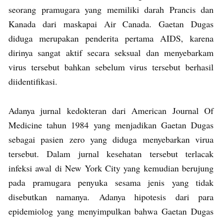
seorang pramugara yang memiliki darah Prancis dan
Kanada dari maskapai Air Canada. Gaetan Dugas
diduga merupakan penderita pertama AIDS, karena
dirinya sangat aktif secara seksual dan menyebarkam
virus tersebut bahkan sebelum virus tersebut berhasil
diidentifikasi.
Adanya jurnal kedokteran dari American Journal Of
Medicine tahun 1984 yang menjadikan Gaetan Dugas
sebagai pasien zero yang diduga menyebarkan virua
tersebut. Dalam jurnal kesehatan tersebut terlacak
infeksi awal di New York City yang kemudian berujung
pada pramugara penyuka sesama jenis yang tidak
disebutkan namanya. Adanya hipotesis dari para
epidemiolog yang menyimpulkan bahwa Gaetan Dugas