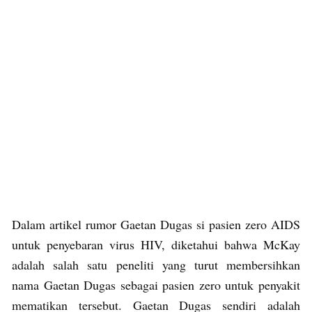
Dalam artikel rumor Gaetan Dugas si pasien zero AIDS
untuk penyebaran virus HIV, diketahui bahwa McKay
adalah salah satu peneliti yang turut membersihkan
nama Gaetan Dugas sebagai pasien zero untuk penyakit
mematikan tersebut. Gaetan Dugas sendiri adalah