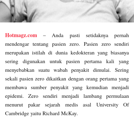
Hotmagz.com
– Anda pasti setidaknya pernah
mendengar tentang pasien zero. Pasien zero sendiri
merupakan istilah di dunia kedokteran yang biasanya
sering digunakan untuk pasien pertama kali yang
menyebabkan suatu wabah penyakit dimulai. Sering
sekali pasien zero dikaitkan dengan orang pertama yang
membawa sumber penyakit yang kemudian menjadi
epidemi. Zero sendiri menjadi lambang permulaan
menurut pakar sejarah medis asal University Of
Cambridge yaitu Richard McKay.