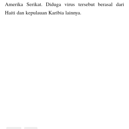
Amerika Serikat. Diduga virus tersebut berasal dari
Haiti dan kepulauan Karibia lainnya.