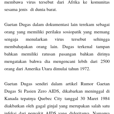
membawa virus tersebut dari Afrika ke komunitas
sesama jenis di dunia barat.
Gaetan Dugas dalam dokumentasi lain terekam sebagai
orang yang memiliki perilaku sosiopatik yang memang
sengaja menularkan virus tersebut sehingga
membahayakan orang lain. Dugas terkenal tampan
bahkan memiliki ratusan pasangan bahkan dirinya
mengatakan bahwa dia mengencani lebih dari 2500
orang dari Amerika Utara dimulai tahun 1972.
Gaetan Dugas sendiri dalam artikel Rumor Gaetan
Dugas Si Pasien Zero AIDS, dikabarkan meninggal di
Kanada tepatnya Quebec City tanggal 30 Maret 1984
diakbatkan oleh gagal ginjal yang merupakan salah satu
infeksi dari penyakit AIDS yang dideritanya. Namanya