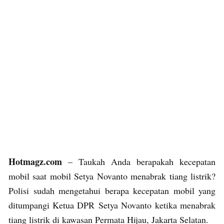
Hotmagz.com
– Taukah Anda berapakah kecepatan
mobil saat mobil Setya Novanto menabrak tiang listrik?
Polisi sudah mengetahui berapa kecepatan mobil yang
ditumpangi Ketua DPR Setya Novanto ketika menabrak
tiang listrik di kawasan Permata Hijau, Jakarta Selatan.