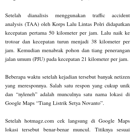
Setelah dianalisis menggunakan traffic accident
analysis (TAA) oleh Korps Lalu Lintas Polri didapatkan
kecepatan pertama 50 kilometer per jam. Lalu naik ke
trotoar dan kecepatan turun menjadi 38 kilometer per
jam. Kemudian menabrak pohon dan tiang penerangan
jalan umum (PJU) pada kecepatan 21 kilometer per jam.
Beberapa waktu setelah kejadian tersebut banyak netizen
yang meresponnya. Salah satu respon yang cukup unik
dan “nyleneh” adalah munculnya satu nama lokasi di
Google Maps “Tiang Listrik Setya Novanto”.
Setelah hotmagz.com cek langsung di Google Maps
lokasi tersebut benar-benar muncul. Titiknya sesuai