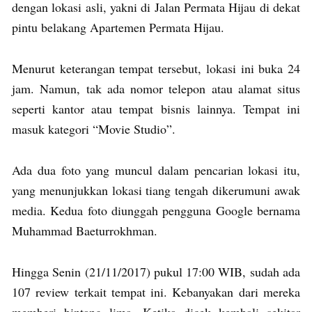
dengan lokasi asli, yakni di Jalan Permata Hijau di dekat
pintu belakang Apartemen Permata Hijau.
Menurut keterangan tempat tersebut, lokasi ini buka 24
jam. Namun, tak ada nomor telepon atau alamat situs
seperti kantor atau tempat bisnis lainnya. Tempat ini
masuk kategori “Movie Studio”.
Ada dua foto yang muncul dalam pencarian lokasi itu,
yang menunjukkan lokasi tiang tengah dikerumuni awak
media. Kedua foto diunggah pengguna Google bernama
Muhammad Baeturrokhman.
Hingga Senin (21/11/2017) pukul 17:00 WIB, sudah ada
107 review terkait tempat ini. Kebanyakan dari mereka