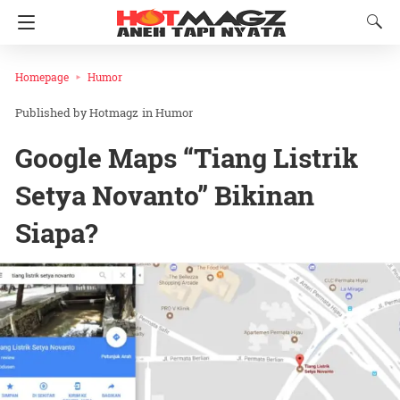
Homepage
Humor
Hotmagz
in
Humor
Google Maps “Tiang Listrik
Setya Novanto” Bikinan
Siapa?