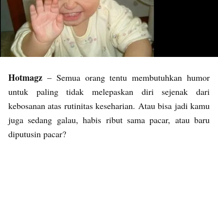
Hotmagz
– Semua orang tentu membutuhkan humor
untuk paling tidak melepaskan diri sejenak dari
kebosanan atas rutinitas keseharian. Atau bisa jadi kamu
juga sedang galau, habis ribut sama pacar, atau baru
diputusin pacar?