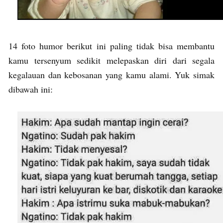
14 foto humor berikut ini paling tidak bisa membantu
kamu tersenyum sedikit melepaskan diri dari segala
kegalauan dan kebosanan yang kamu alami. Yuk simak
dibawah ini: