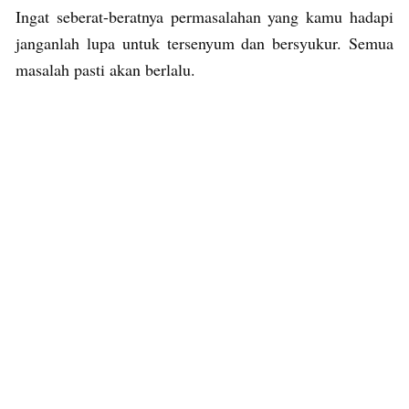
Ingat seberat-beratnya permasalahan yang kamu hadapi
janganlah lupa untuk tersenyum dan bersyukur. Semua
masalah pasti akan berlalu.