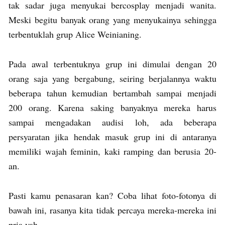
tak sadar juga menyukai bercosplay menjadi wanita.
Meski begitu banyak orang yang menyukainya sehingga
terbentuklah grup Alice Weinianing.
Pada awal terbentuknya grup ini dimulai dengan 20
orang saja yang bergabung, seiring berjalannya waktu
beberapa tahun kemudian bertambah sampai menjadi
200 orang. Karena saking banyaknya mereka harus
sampai mengadakan audisi loh, ada beberapa
persyaratan jika hendak masuk grup ini di antaranya
memiliki wajah feminin, kaki ramping dan berusia 20-
an.
Pasti kamu penasaran kan? Coba lihat foto-fotonya di
bawah ini, rasanya kita tidak percaya mereka-mereka ini
pria yah.