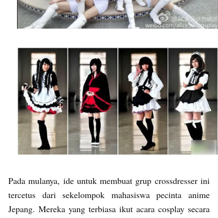
Pada mulanya, ide untuk membuat grup crossdresser ini
tercetus dari sekelompok mahasiswa pecinta anime
Jepang. Mereka yang terbiasa ikut acara cosplay secara