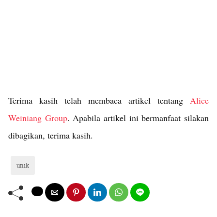
Terima kasih telah membaca artikel tentang
Alice
Weiniang Group
. Apabila artikel ini bermanfaat silakan
dibagikan, terima kasih.
unik