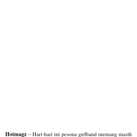
Hotmagz
– Hari-hari ini pesona girlband memang masih