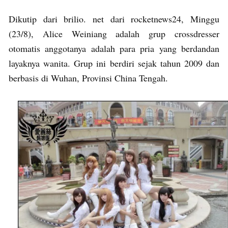
Dikutip dari brilio. net dari rocketnews24, Minggu
(23/8), Alice Weiniang adalah grup crossdresser
otomatis anggotanya adalah para pria yang berdandan
layaknya wanita. Grup ini berdiri sejak tahun 2009 dan
berbasis di Wuhan, Provinsi China Tengah.