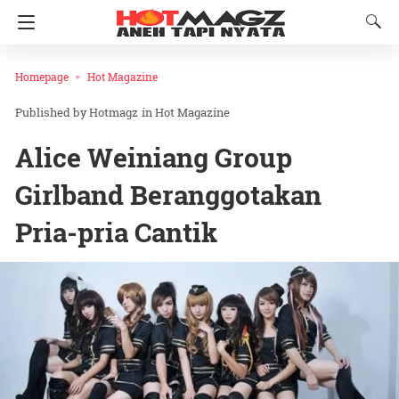
Homepage
Hot Magazine
Hotmagz
in
Hot Magazine
Alice Weiniang Group
Girlband Beranggotakan
Pria-pria Cantik