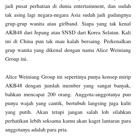
jadi pusat perhatian di dunia entertainment, dan sudah
tak asing lagi negara-negara Asia sudah jadi gudangnya
grup-grup wanita atau girlband. Siapa yang tak kenal
AKB48 dari Jepang atau SNSD dari Korea Selatan. Kali
ini di China pun tak mau kalah bersaing. Perkenalkan
grup wanita yang dikenal dengan nama Alice Weiniang
Group ini.
Alice Weiniang Group ini sepertinya punya konsep mirip
AKB48 dengan jumlah member yang sangat banyak,
bahkan mencapai 200 orang. Anggota-anggotanya pun
punya wajah yang cantik, bertubuh langsing juga kulit
yang putih. Akan tetapi jangan salah loh silahkan
perhatikan lebih seksama kamu akan kaget lantaran para
anggotanya adalah para pria.