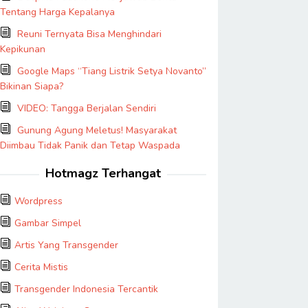
Tentang Harga Kepalanya
Reuni Ternyata Bisa Menghindari
Kepikunan
Google Maps “Tiang Listrik Setya Novanto”
Bikinan Siapa?
VIDEO: Tangga Berjalan Sendiri
Gunung Agung Meletus! Masyarakat
Diimbau Tidak Panik dan Tetap Waspada
Hotmagz Terhangat
Wordpress
Gambar Simpel
Artis Yang Transgender
Cerita Mistis
Transgender Indonesia Tercantik