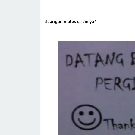
3 Jangan males siram ya?