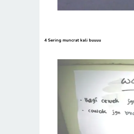
4 Sering muncrat kali buuuu