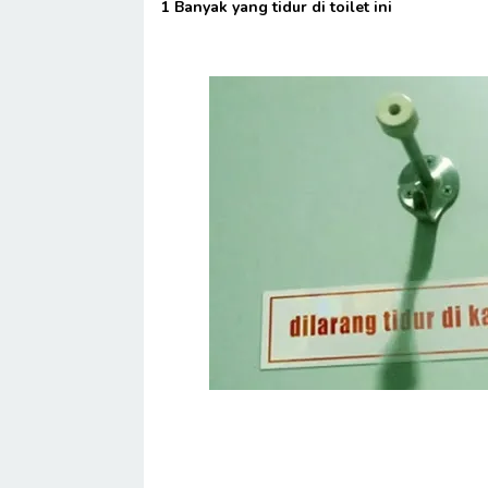
1 Banyak yang tidur di toilet ini