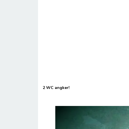
2 WC angker!