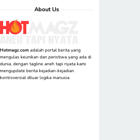
About Us
Hotmagz.com
adalah portal berita yang
mengulas keunikan dan peristiwa yang ada di
dunia, dengan tagline aneh tapi nyata kami
mengupdate berita kejadian-kejadian
kontroversial diluar logika manusia.