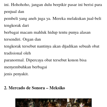
ini. Hohohoho, jangan dulu berpikir pasar ini berisi para
penjual dan
pembeli yang aneh juga ya. Mereka melakukan jual-beli
tengkorak dari
berbagai macam mahluk hidup tentu punya alasan
tersendiri. Organ dan
tengkorak tersebut nantinya akan dijadikan sebuah obat
tradisional oleh
paranormal. Dipercaya obat tersebut konon bisa
menyembuhkan berbagai
jenis penyakit.
2. Mercado de Sonora – Meksiko