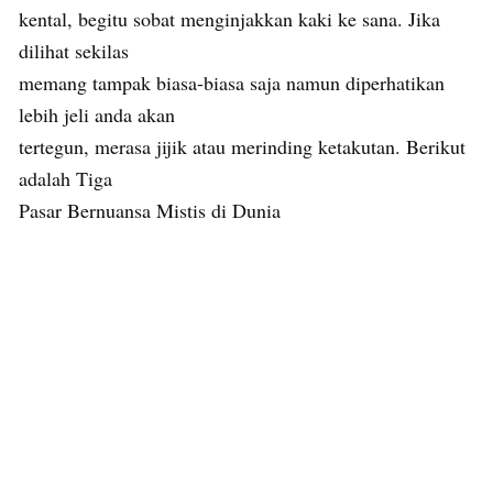
kental, begitu sobat menginjakkan kaki ke sana. Jika
dilihat sekilas
memang tampak biasa-biasa saja namun diperhatikan
lebih jeli anda akan
tertegun, merasa jijik atau merinding ketakutan. Berikut
adalah Tiga
Pasar Bernuansa Mistis di Dunia