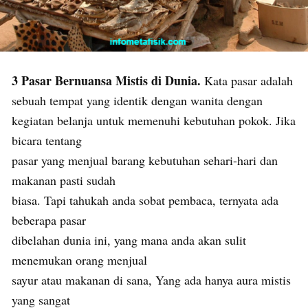
3 Pasar Bernuansa Mistis di Dunia.
Kata pasar adalah
sebuah tempat yang identik dengan wanita dengan
kegiatan belanja untuk memenuhi kebutuhan pokok. Jika
bicara tentang
pasar yang menjual barang kebutuhan sehari-hari dan
makanan pasti sudah
biasa. Tapi tahukah anda sobat pembaca, ternyata ada
beberapa pasar
dibelahan dunia ini, yang mana anda akan sulit
menemukan orang menjual
sayur atau makanan di sana, Yang ada hanya aura mistis
yang sangat