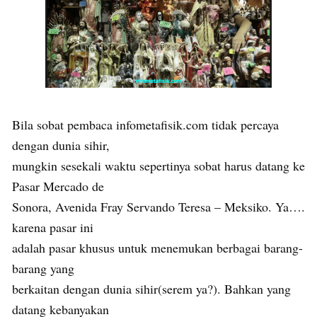
Bila sobat pembaca infometafisik.com tidak percaya
dengan dunia sihir,
mungkin sesekali waktu sepertinya sobat harus datang ke
Pasar Mercado de
Sonora, Avenida Fray Servando Teresa – Meksiko. Ya….
karena pasar ini
adalah pasar khusus untuk menemukan berbagai barang-
barang yang
berkaitan dengan dunia sihir(serem ya?). Bahkan yang
datang kebanyakan