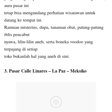
aura pasar ini
tetap bisa mengundang perhatian wisatawan untuk
datang ke tempat ini.
Ramuan misterius, dupa, tanaman obat, patung-patung
iblis pencabut
nyawa, lilin-lilin aneh, serta boneka voodoo yang
terpajang di setiap
toko bukanlah hal yang aneh di sini.
3. Pasar Calle Linares – La Paz – Meksiko