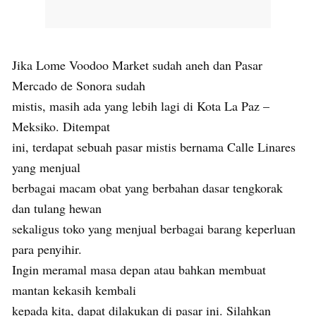
Jika Lome Voodoo Market sudah aneh dan Pasar
Mercado de Sonora sudah
mistis, masih ada yang lebih lagi di Kota La Paz –
Meksiko. Ditempat
ini, terdapat sebuah pasar mistis bernama Calle Linares
yang menjual
berbagai macam obat yang berbahan dasar tengkorak
dan tulang hewan
sekaligus toko yang menjual berbagai barang keperluan
para penyihir.
Ingin meramal masa depan atau bahkan membuat
mantan kekasih kembali
kepada kita, dapat dilakukan di pasar ini. Silahkan