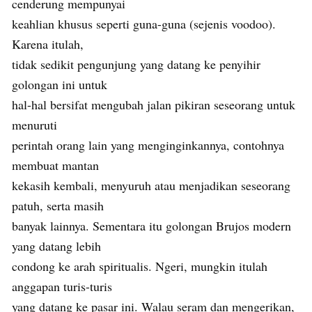
cenderung mempunyai
keahlian khusus seperti guna-guna (sejenis voodoo).
Karena itulah,
tidak sedikit pengunjung yang datang ke penyihir
golongan ini untuk
hal-hal bersifat mengubah jalan pikiran seseorang untuk
menuruti
perintah orang lain yang menginginkannya, contohnya
membuat mantan
kekasih kembali, menyuruh atau menjadikan seseorang
patuh, serta masih
banyak lainnya. Sementara itu golongan Brujos modern
yang datang lebih
condong ke arah spiritualis. Ngeri, mungkin itulah
anggapan turis-turis
yang datang ke pasar ini. Walau seram dan mengerikan,