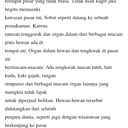
terdapat pasar yang tidak biasa. Tidak usah kaget jika
begitu memasuki
kawasan pasar ini, Sobat seperti datang ke sebuah
pemakaman. Karena
ratusan tenggorak dan organ dalam dari berbagai macam
jenis hewan ada di
tempat ini. Organ dalam hewan dan tengkorak di pasar
ini
bermacam-macam. Ada tengkorak macan tutul, hati
kuda, kaki gajah, tangan
simpanse dan berbagai macam organ lainnya yang
mungkin tidak layak
untuk diperjual belikan. Hewan-hewan tersebut
didatangkan dari seluruh
penjuru dunia, seperti juga dengan wisatawan yang
berkunjung ke pasar