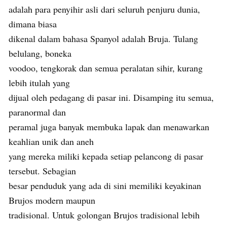
adalah para penyihir asli dari seluruh penjuru dunia,
dimana biasa
dikenal dalam bahasa Spanyol adalah Bruja. Tulang
belulang, boneka
voodoo, tengkorak dan semua peralatan sihir, kurang
lebih itulah yang
dijual oleh pedagang di pasar ini. Disamping itu semua,
paranormal dan
peramal juga banyak membuka lapak dan menawarkan
keahlian unik dan aneh
yang mereka miliki kepada setiap pelancong di pasar
tersebut. Sebagian
besar penduduk yang ada di sini memiliki keyakinan
Brujos modern maupun
tradisional. Untuk golongan Brujos tradisional lebih