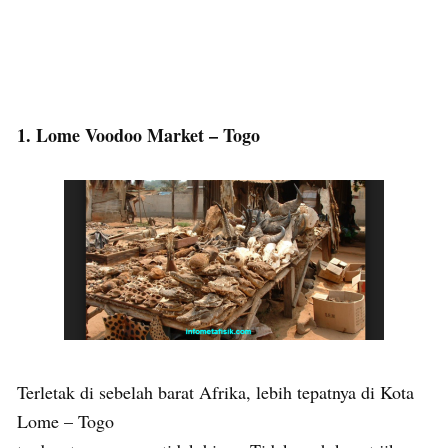
1. Lome Voodoo Market – Togo
Terletak di sebelah barat Afrika, lebih tepatnya di Kota
Lome – Togo