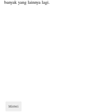
banyak yang lainnya lagi.
Misteri