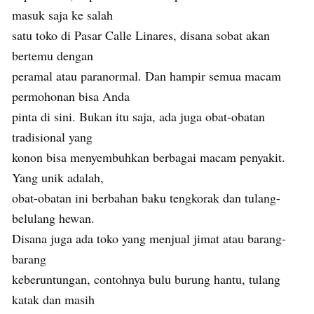
masuk saja ke salah
satu toko di Pasar Calle Linares, disana sobat akan
bertemu dengan
peramal atau paranormal. Dan hampir semua macam
permohonan bisa Anda
pinta di sini. Bukan itu saja, ada juga obat-obatan
tradisional yang
konon bisa menyembuhkan berbagai macam penyakit.
Yang unik adalah,
obat-obatan ini berbahan baku tengkorak dan tulang-
belulang hewan.
Disana juga ada toko yang menjual jimat atau barang-
barang
keberuntungan, contohnya bulu burung hantu, tulang
katak dan masih