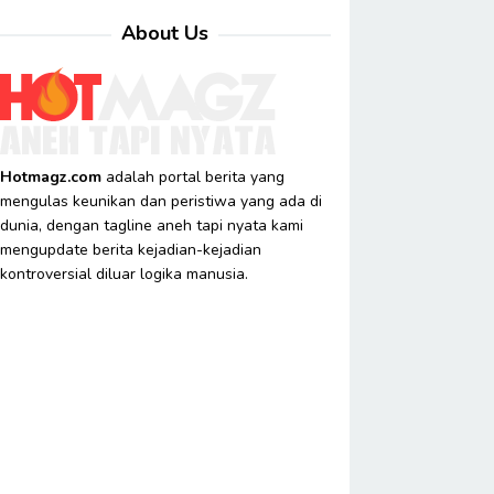
About Us
Hotmagz.com
adalah portal berita yang
mengulas keunikan dan peristiwa yang ada di
dunia, dengan tagline aneh tapi nyata kami
mengupdate berita kejadian-kejadian
kontroversial diluar logika manusia.