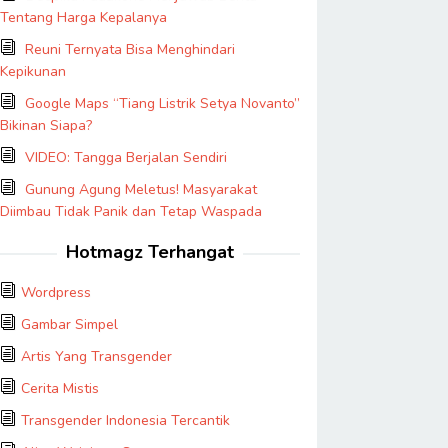
Tentang Harga Kepalanya
Reuni Ternyata Bisa Menghindari
Kepikunan
Google Maps “Tiang Listrik Setya Novanto”
Bikinan Siapa?
VIDEO: Tangga Berjalan Sendiri
Gunung Agung Meletus! Masyarakat
Diimbau Tidak Panik dan Tetap Waspada
Hotmagz Terhangat
Wordpress
Gambar Simpel
Artis Yang Transgender
Cerita Mistis
Transgender Indonesia Tercantik