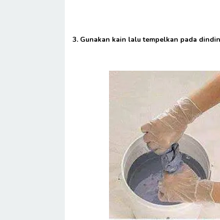
3. Gunakan kain lalu tempelkan pada dindi