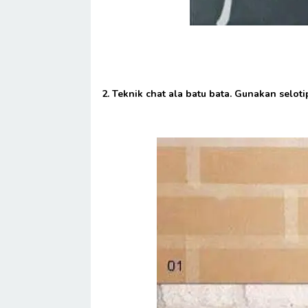
2. Teknik chat ala batu bata. Gunakan selot