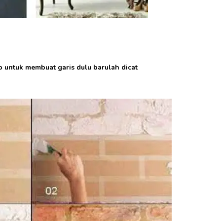
ip untuk membuat garis dulu barulah dicat