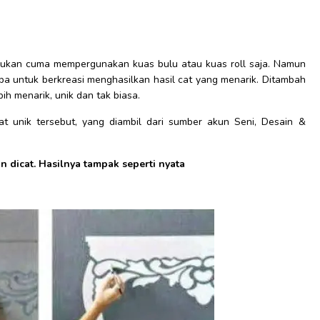
kukan cuma mempergunakan kuas bulu atau kuas roll saja. Namun
ba untuk berkreasi menghasilkan hasil cat yang menarik. Ditambah
ebih menarik, unik dan tak biasa.
ecat unik tersebut, yang diambil dari sumber akun Seni, Desain &
n dicat. Hasilnya tampak seperti nyata