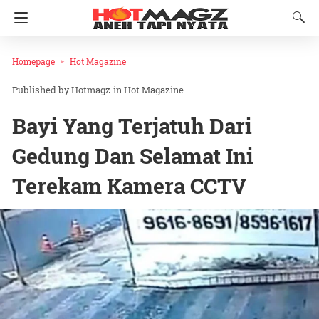
Homepage
Hot Magazine
Hotmagz
in
Hot Magazine
Bayi Yang Terjatuh Dari
Gedung Dan Selamat Ini
Terekam Kamera CCTV