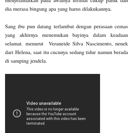
dia merasa bingung apa yang harus dilakukannya.
Sang ibu pun datang terlambat dengan perasaan cemas
yang akhirnya menemukan bayinya dalam keadaan
selamat. menurut Veraneide Silva Nascimento, nenek
dari Helena, saat itu cucunya sedang tidur namun berada
di samping jendela.