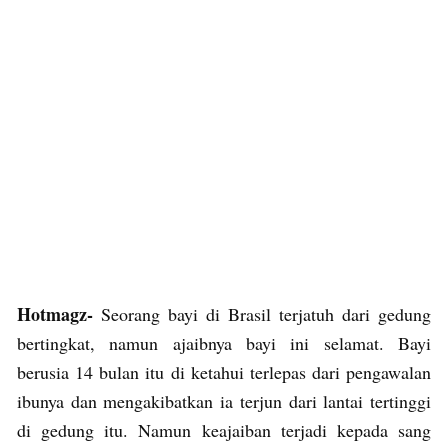
Hotmagz-
Seorang bayi di Brasil terjatuh dari gedung
bertingkat, namun ajaibnya bayi ini selamat. Bayi
berusia 14 bulan itu di ketahui terlepas dari pengawalan
ibunya dan mengakibatkan ia terjun dari lantai tertinggi
di gedung itu. Namun keajaiban terjadi kepada sang