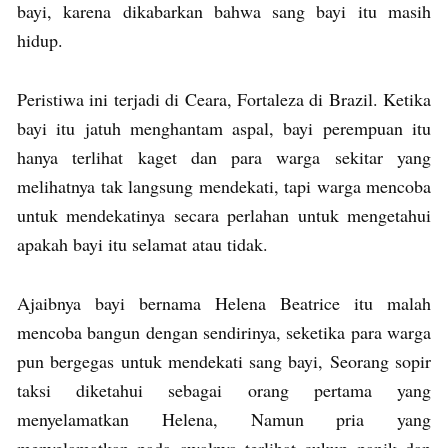
bayi, karena dikabarkan bahwa sang bayi itu masih
hidup.
Peristiwa ini terjadi di Ceara, Fortaleza di Brazil. Ketika
bayi itu jatuh menghantam aspal, bayi perempuan itu
hanya terlihat kaget dan para warga sekitar yang
melihatnya tak langsung mendekati, tapi warga mencoba
untuk mendekatinya secara perlahan untuk mengetahui
apakah bayi itu selamat atau tidak.
Ajaibnya bayi bernama Helena Beatrice itu malah
mencoba bangun dengan sendirinya, seketika para warga
pun bergegas untuk mendekati sang bayi, Seorang sopir
taksi diketahui sebagai orang pertama yang
menyelamatkan Helena, Namun pria yang
menyelamatkan pada awalnya terlihat cukup panik dan