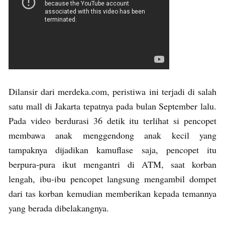
Dilansir dari merdeka.com, peristiwa ini terjadi di salah
satu mall di Jakarta tepatnya pada bulan September lalu.
Pada video berdurasi 36 detik itu terlihat si pencopet
membawa anak menggendong anak kecil yang
tampaknya dijadikan kamuflase saja, pencopet itu
berpura-pura ikut mengantri di ATM, saat korban
lengah, ibu-ibu pencopet langsung mengambil dompet
dari tas korban kemudian memberikan kepada temannya
yang berada dibelakangnya.