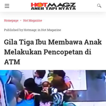
Homepage
Hot Magazine
Hotmagz
in
Hot Magazine
Gila Tiga Ibu Membawa Anak
Melakukan Pencopetan di
ATM