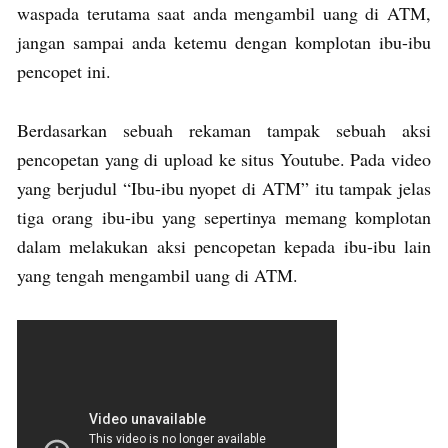
waspada terutama saat anda mengambil uang di ATM,
jangan sampai anda ketemu dengan komplotan ibu-ibu
pencopet ini.
Berdasarkan sebuah rekaman tampak sebuah aksi
pencopetan yang di upload ke situs Youtube. Pada video
yang berjudul “Ibu-ibu nyopet di ATM” itu tampak jelas
tiga orang ibu-ibu yang sepertinya memang komplotan
dalam melakukan aksi pencopetan kepada ibu-ibu lain
yang tengah mengambil uang di ATM.