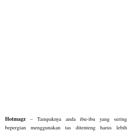
Hotmagz
– Tampaknya anda ibu-ibu yang sering
bepergian menggunakan tas ditenteng harus lebih