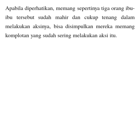
Apabila diperhatikan, memang sepertinya tiga orang ibu-
ibu tersebut sudah mahir dan cukup tenang dalam
melakukan aksinya, bisa disimpulkan mereka memang
komplotan yang sudah sering melakukan aksi itu.