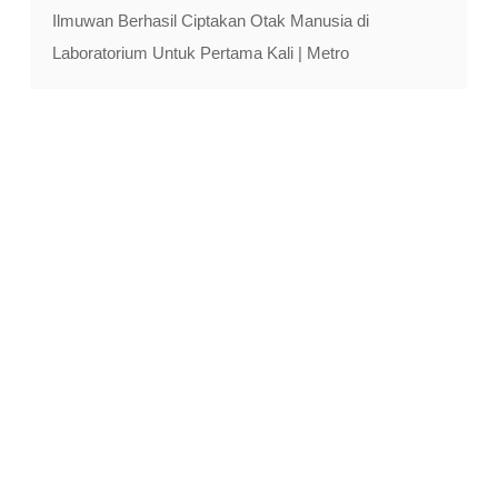
Ilmuwan Berhasil Ciptakan Otak Manusia di
Laboratorium Untuk Pertama Kali | Metro