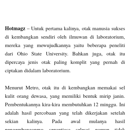
Hotmagz
– Untuk pertama kalinya, otak manusia sukses
di kembangkan sendiri oleh ilmuwan di laboratorium,
mereka yang mewujudkannya yaitu beberapa peneliti
dari Ohio State University. Bahkan juga, otak itu
dipercaya jenis otak paling komplit yang pernah di
ciptakan didalam laboratorium.
Menurut Metro, otak itu di kembangkan memakai sel
kulit orang dewasa, yang memiliki bentuk mirip janin.
Pembentukannya kira-kira membutuhkan 12 minggu. Ini
adalah hasil percobaan yang telah dikerjakan setelah
sekian kalinya. Pada awal mulanya hasil
pengembangannya senantiasa selesai namun tidak