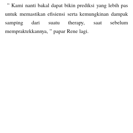
” Kami nanti bakal dapat bikin prediksi yang lebih pas
untuk memastikan efisiensi serta kemungkinan dampak
samping dari suatu therapy, saat sebelum
mempraktekkannya, ” papar Rene lagi.