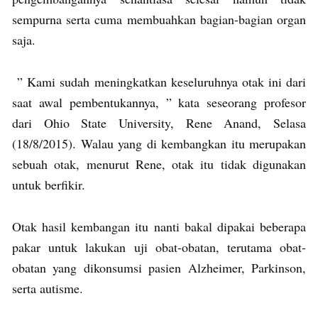
sempurna serta cuma membuahkan bagian-bagian organ
saja.
” Kami sudah meningkatkan keseluruhnya otak ini dari
saat awal pembentukannya, ” kata seseorang profesor
dari Ohio State University, Rene Anand, Selasa
(18/8/2015). Walau yang di kembangkan itu merupakan
sebuah otak, menurut Rene, otak itu tidak digunakan
untuk berfikir.
Otak hasil kembangan itu nanti bakal dipakai beberapa
pakar untuk lakukan uji obat-obatan, terutama obat-
obatan yang dikonsumsi pasien Alzheimer, Parkinson,
serta autisme.