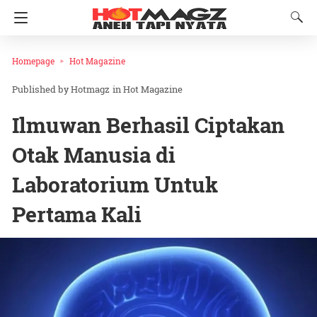
Homepage
Hot Magazine
Hotmagz
in
Hot Magazine
Ilmuwan Berhasil Ciptakan
Otak Manusia di
Laboratorium Untuk
Pertama Kali