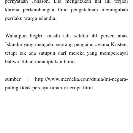
pernyataan Jonsson. Dia mengatakan hal ini terjadi
karena perkembangan ilmu pengetahuan memngubah
perilaku warga islandia.
Walaupun begiru masih ada sekitar 40 persen anak
Islandia yang mengaku seorang penganut agama Kristen.
tetapi tak ada satupun dari mereka yang mempercayai
bahwa Tuhan menciptakan bumi.
sumber : http://www.merdeka.com/dunia/ini-negara-
paling-tidak-percaya-tuhan-di-eropa.html