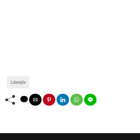
Lifestyle