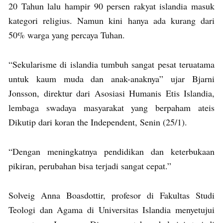
20 Tahun lalu hampir 90 persen rakyat islandia masuk
kategori religius. Namun kini hanya ada kurang dari
50% warga yang percaya Tuhan.
“Sekularisme di islandia tumbuh sangat pesat teruatama
untuk kaum muda dan anak-anaknya” ujar Bjarni
Jonsson, direktur dari Asosiasi Humanis Etis Islandia,
lembaga swadaya masyarakat yang berpaham ateis
Dikutip dari koran the Independent, Senin (25/1).
“Dengan meningkatnya pendidikan dan keterbukaan
pikiran, perubahan bisa terjadi sangat cepat.”
Solveig Anna Boasdottir, profesor di Fakultas Studi
Teologi dan Agama di Universitas Islandia menyetujui