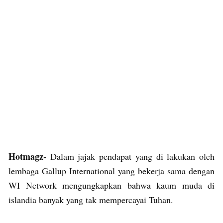
Hotmagz-
Dalam jajak pendapat yang di lakukan oleh
lembaga Gallup International yang bekerja sama dengan
WI Network mengungkapkan bahwa kaum muda di
islandia banyak yang tak mempercayai Tuhan.