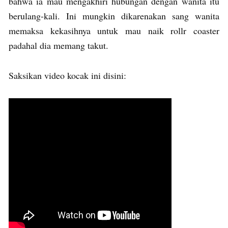
bahwa ia mau mengakhiri hubungan dengan wanita itu
berulang-kali. Ini mungkin dikarenakan sang wanita
memaksa kekasihnya untuk mau naik rollr coaster
padahal dia memang takut.
Saksikan video kocak ini disini: