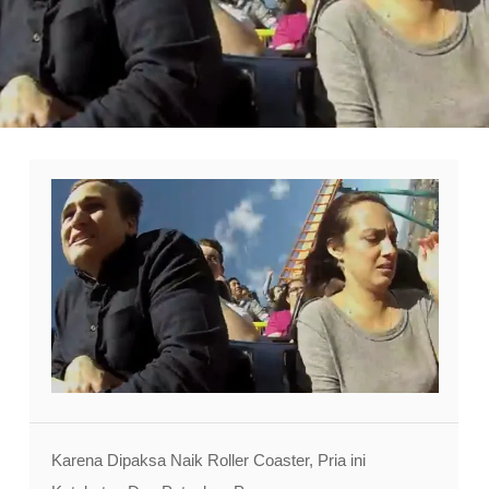
Karena Dipaksa Naik Roller Coaster, Pria ini