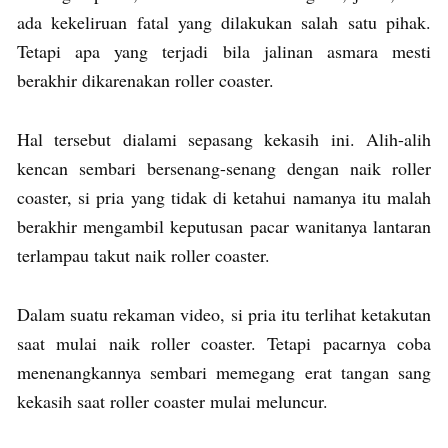
ada kekeliruan fatal yang dilakukan salah satu pihak.
Tetapi apa yang terjadi bila jalinan asmara mesti
berakhir dikarenakan roller coaster.
Hal tersebut dialami sepasang kekasih ini. Alih-alih
kencan sembari bersenang-senang dengan naik roller
coaster, si pria yang tidak di ketahui namanya itu malah
berakhir mengambil keputusan pacar wanitanya lantaran
terlampau takut naik roller coaster.
Dalam suatu rekaman video, si pria itu terlihat ketakutan
saat mulai naik roller coaster. Tetapi pacarnya coba
menenangkannya sembari memegang erat tangan sang
kekasih saat roller coaster mulai meluncur.