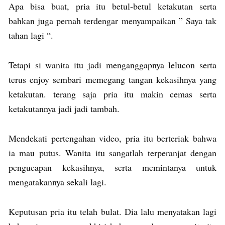
Apa bisa buat, pria itu betul-betul ketakutan serta
bahkan juga pernah terdengar menyampaikan ” Saya tak
tahan lagi “.
Tetapi si wanita itu jadi menganggapnya lelucon serta
terus enjoy sembari memegang tangan kekasihnya yang
ketakutan. terang saja pria itu makin cemas serta
ketakutannya jadi jadi tambah.
Mendekati pertengahan video, pria itu berteriak bahwa
ia mau putus. Wanita itu sangatlah terperanjat dengan
pengucapan kekasihnya, serta memintanya untuk
mengatakannya sekali lagi.
Keputusan pria itu telah bulat. Dia lalu menyatakan lagi