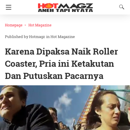
Homepage
Hot Magazine
Hotmagz
in
Hot Magazine
Karena Dipaksa Naik Roller
Coaster, Pria ini Ketakutan
Dan Putuskan Pacarnya