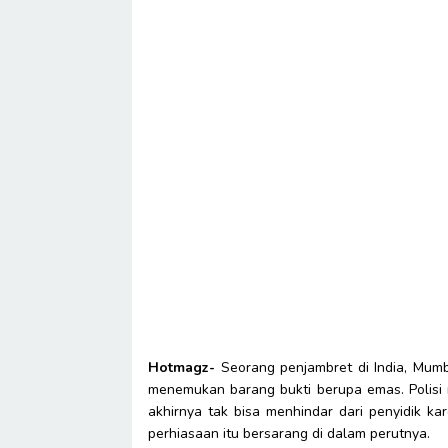
Hotmagz-
Seorang penjambret di India, Mumb
menemukan barang bukti berupa emas. Polisi
akhirnya tak bisa menhindar dari penyidik k
perhiasaan itu bersarang di dalam perutnya.