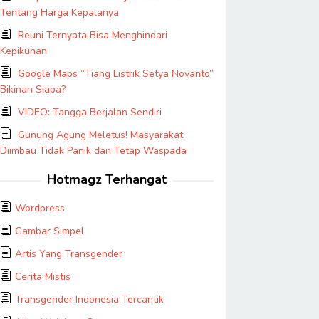
Tentang Harga Kepalanya
Reuni Ternyata Bisa Menghindari
Kepikunan
Google Maps “Tiang Listrik Setya Novanto”
Bikinan Siapa?
VIDEO: Tangga Berjalan Sendiri
Gunung Agung Meletus! Masyarakat
Diimbau Tidak Panik dan Tetap Waspada
Hotmagz Terhangat
Wordpress
Gambar Simpel
Artis Yang Transgender
Cerita Mistis
Transgender Indonesia Tercantik