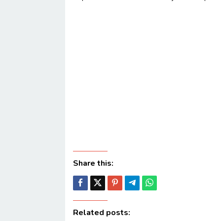
Share this:
Related posts: