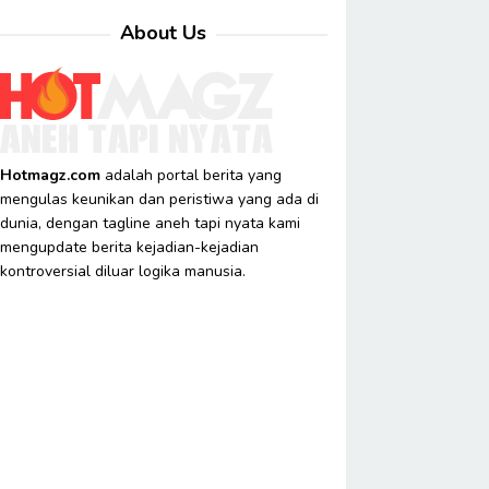
About Us
Hotmagz.com
adalah portal berita yang
mengulas keunikan dan peristiwa yang ada di
dunia, dengan tagline aneh tapi nyata kami
mengupdate berita kejadian-kejadian
kontroversial diluar logika manusia.