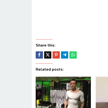
Share this:
Related posts: