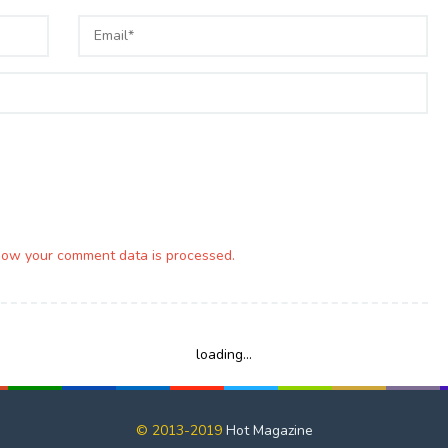
how your comment data is processed.
loading...
© 2013-2019
Hot Magazine