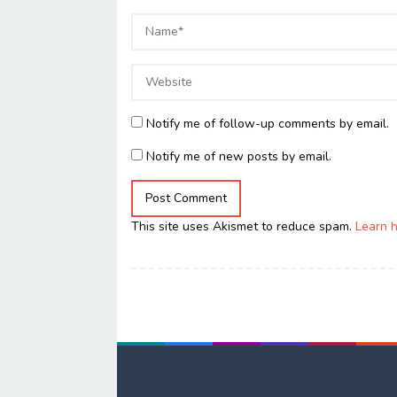
Notify me of follow-up comments by email.
Notify me of new posts by email.
This site uses Akismet to reduce spam.
Learn 