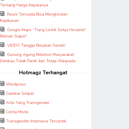
Tentang Harga Kepalanya
Reuni Ternyata Bisa Menghindari
Kepikunan
Google Maps “Tiang Listrik Setya Novanto”
Bikinan Siapa?
VIDEO: Tangga Berjalan Sendiri
Gunung Agung Meletus! Masyarakat
Diimbau Tidak Panik dan Tetap Waspada
Hotmagz Terhangat
Wordpress
Gambar Simpel
Artis Yang Transgender
Cerita Mistis
Transgender Indonesia Tercantik