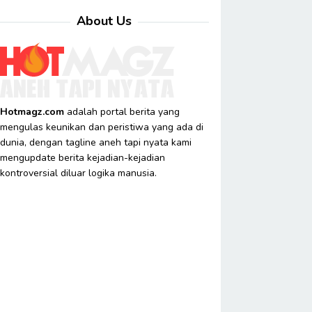
About Us
Hotmagz.com
adalah portal berita yang
mengulas keunikan dan peristiwa yang ada di
dunia, dengan tagline aneh tapi nyata kami
mengupdate berita kejadian-kejadian
kontroversial diluar logika manusia.