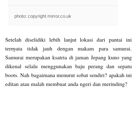
photo: copyright mirror.co.uk
Setelah diselidiki lebih lanjut lokasi dari pantai ini
ternyata tidak jauh dengan makam para samurai.
Samurai merupakan ksatria di jaman Jepang kuno yang
dikenal selalu menggunakan baju perang dan sepatu
boots. Nah bagaimana menurut sobat sendiri? apakah ini
editan atau malah membuat anda ngeri dan merinding?