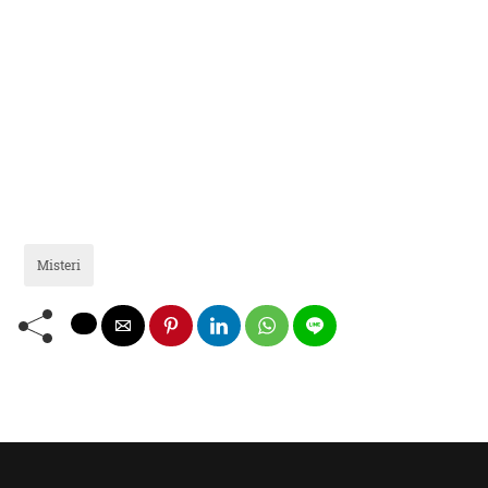
Misteri