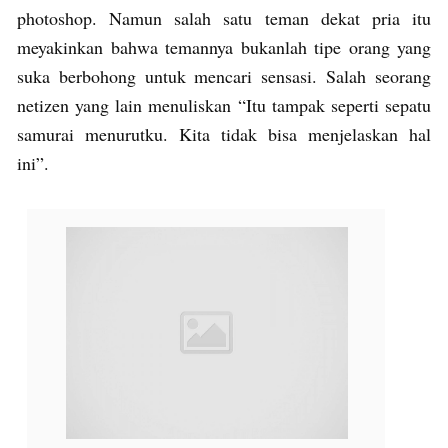
photoshop. Namun salah satu teman dekat pria itu
meyakinkan bahwa temannya bukanlah tipe orang yang
suka berbohong untuk mencari sensasi. Salah seorang
netizen yang lain menuliskan “Itu tampak seperti sepatu
samurai menurutku. Kita tidak bisa menjelaskan hal
ini”.