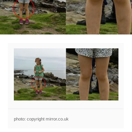
photo: copyright mirror.co.uk