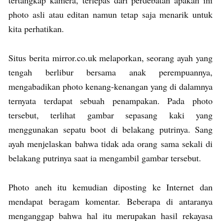
photo asli atau editan namun tetap saja menarik untuk
kita perhatikan.
Situs berita mirror.co.uk melaporkan, seorang ayah yang
tengah berlibur bersama anak perempuannya,
mengabadikan photo kenang-kenangan yang di dalamnya
ternyata terdapat sebuah penampakan. Pada photo
tersebut, terlihat gambar sepasang kaki yang
menggunakan sepatu boot di belakang putrinya. Sang
ayah menjelaskan bahwa tidak ada orang sama sekali di
belakang putrinya saat ia mengambil gambar tersebut.
Photo aneh itu kemudian diposting ke Internet dan
mendapat beragam komentar. Beberapa di antaranya
menganggap bahwa hal itu merupakan hasil rekayasa