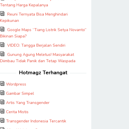
Tentang Harga Kepalanya
Reuni Ternyata Bisa Menghindari
Kepikunan
Google Maps “Tiang Listrik Setya Novanto”
Bikinan Siapa?
VIDEO: Tangga Berjalan Sendiri
Gunung Agung Meletus! Masyarakat
Diimbau Tidak Panik dan Tetap Waspada
Hotmagz Terhangat
Wordpress
Gambar Simpel
Artis Yang Transgender
Cerita Mistis
Transgender Indonesia Tercantik