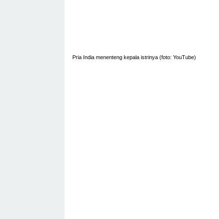
Pria India menenteng kepala istrinya (foto: YouTube)