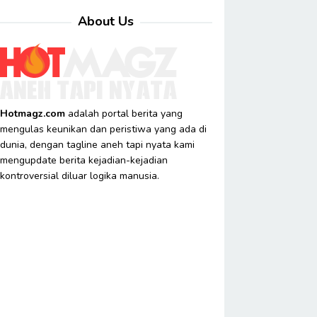
About Us
Hotmagz.com
adalah portal berita yang
mengulas keunikan dan peristiwa yang ada di
dunia, dengan tagline aneh tapi nyata kami
mengupdate berita kejadian-kejadian
kontroversial diluar logika manusia.