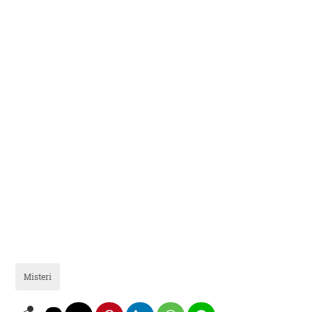
Misteri