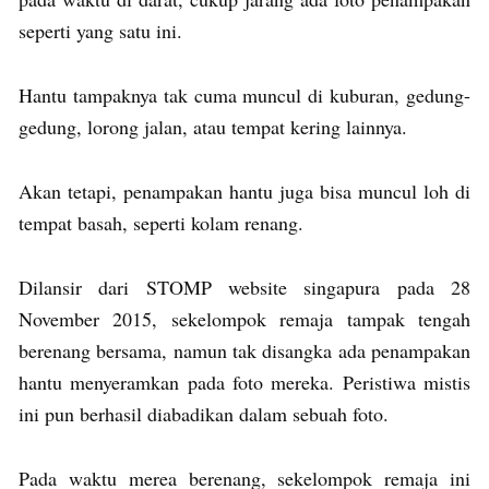
seperti yang satu ini.
Hantu tampaknya tak cuma muncul di kuburan, gedung-
gedung, lorong jalan, atau tempat kering lainnya.
Akan tetapi, penampakan hantu juga bisa muncul loh di
tempat basah, seperti kolam renang.
Dilansir dari STOMP website singapura pada 28
November 2015, sekelompok remaja tampak tengah
berenang bersama, namun tak disangka ada penampakan
hantu menyeramkan pada foto mereka. Peristiwa mistis
ini pun berhasil diabadikan dalam sebuah foto.
Pada waktu merea berenang, sekelompok remaja ini