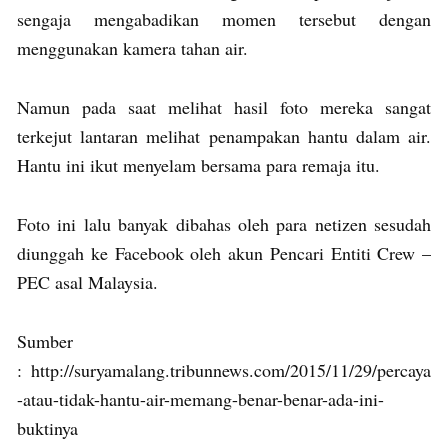
sengaja mengabadikan momen tersebut dengan
menggunakan kamera tahan air.
Namun pada saat melihat hasil foto mereka sangat
terkejut lantaran melihat penampakan hantu dalam air.
Hantu ini ikut menyelam bersama para remaja itu.
Foto ini lalu banyak dibahas oleh para netizen sesudah
diunggah ke Facebook oleh akun Pencari Entiti Crew –
PEC asal Malaysia.
Sumber
: http://suryamalang.tribunnews.com/2015/11/29/percaya
-atau-tidak-hantu-air-memang-benar-benar-ada-ini-
buktinya