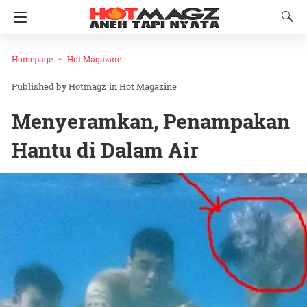
Homepage
Hot Magazine
Hotmagz
in
Hot Magazine
Menyeramkan, Penampakan
Hantu di Dalam Air