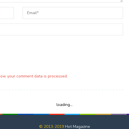
how your comment data is processed.
loading...
© 2013-2019
Hot Magazine