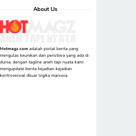
About Us
Hotmagz.com
adalah portal berita yang
mengulas keunikan dan peristiwa yang ada di
dunia, dengan tagline aneh tapi nyata kami
mengupdate berita kejadian-kejadian
kontroversial diluar logika manusia.