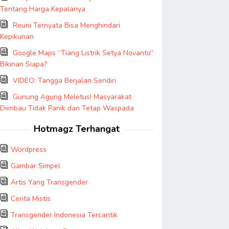
Tentang Harga Kepalanya
Reuni Ternyata Bisa Menghindari
Kepikunan
Google Maps “Tiang Listrik Setya Novanto”
Bikinan Siapa?
VIDEO: Tangga Berjalan Sendiri
Gunung Agung Meletus! Masyarakat
Diimbau Tidak Panik dan Tetap Waspada
Hotmagz Terhangat
Wordpress
Gambar Simpel
Artis Yang Transgender
Cerita Mistis
Transgender Indonesia Tercantik