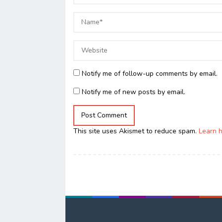
Notify me of follow-up comments by email.
Notify me of new posts by email.
This site uses Akismet to reduce spam.
Learn 