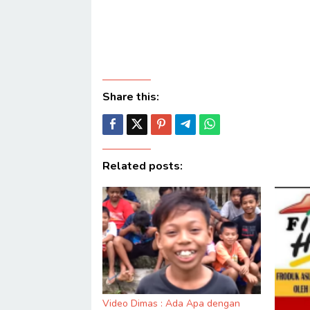
Share this:
Related posts:
Video Dimas : Ada Apa dengan