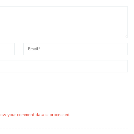
how your comment data is processed.