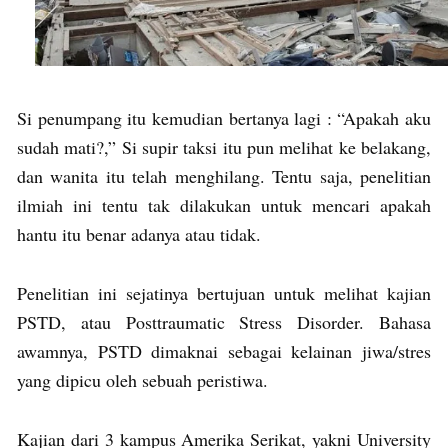
Si penumpang itu kemudian bertanya lagi : “Apakah aku
sudah mati?,” Si supir taksi itu pun melihat ke belakang,
dan wanita itu telah menghilang. Tentu saja, penelitian
ilmiah ini tentu tak dilakukan untuk mencari apakah
hantu itu benar adanya atau tidak.
Penelitian ini sejatinya bertujuan untuk melihat kajian
PSTD, atau Posttraumatic Stress Disorder. Bahasa
awamnya, PSTD dimaknai sebagai kelainan jiwa/stres
yang dipicu oleh sebuah peristiwa.
Kajian dari 3 kampus Amerika Serikat, yakni University