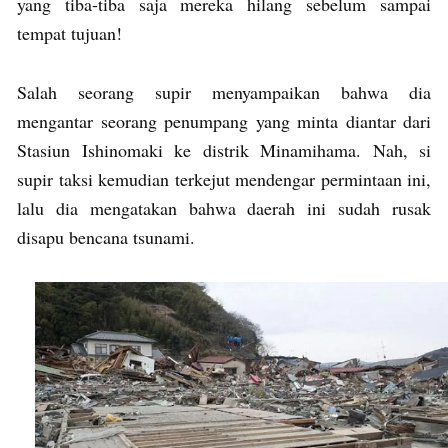
yang tiba-tiba saja mereka hilang sebelum sampai
tempat tujuan!
Salah seorang supir menyampaikan bahwa dia
mengantar seorang penumpang yang minta diantar dari
Stasiun Ishinomaki ke distrik Minamihama. Nah, si
supir taksi kemudian terkejut mendengar permintaan ini,
lalu dia mengatakan bahwa daerah ini sudah rusak
disapu bencana tsunami.