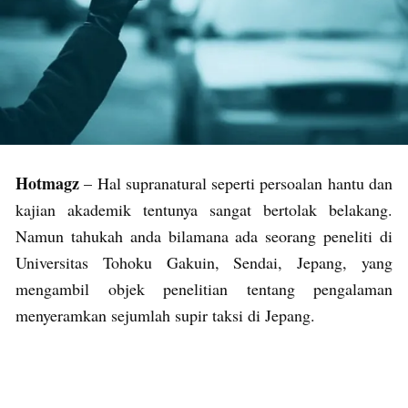
Hotmagz
– Hal supranatural seperti persoalan hantu dan
kajian akademik tentunya sangat bertolak belakang.
Namun tahukah anda bilamana ada seorang peneliti di
Universitas Tohoku Gakuin, Sendai, Jepang, yang
mengambil objek penelitian tentang pengalaman
menyeramkan sejumlah supir taksi di Jepang.