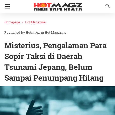
Homepage
Hot Magazine
Hotmagz
in
Hot Magazine
Misterius, Pengalaman Para
Sopir Taksi di Daerah
Tsunami Jepang, Belum
Sampai Penumpang Hilang