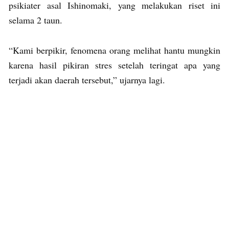
psikiater asal Ishinomaki, yang melakukan riset ini
selama 2 taun.
“Kami berpikir, fenomena orang melihat hantu mungkin
karena hasil pikiran stres setelah teringat apa yang
terjadi akan daerah tersebut,” ujarnya lagi.