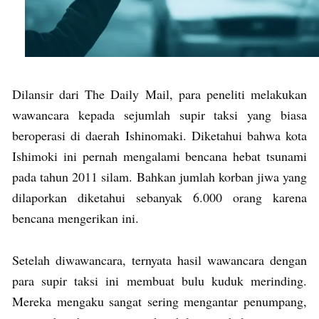
Dilansir dari The Daily Mail, para peneliti melakukan
wawancara kepada sejumlah supir taksi yang biasa
beroperasi di daerah Ishinomaki. Diketahui bahwa kota
Ishimoki ini pernah mengalami bencana hebat tsunami
pada tahun 2011 silam. Bahkan jumlah korban jiwa yang
dilaporkan diketahui sebanyak 6.000 orang karena
bencana mengerikan ini.
Setelah diwawancara, ternyata hasil wawancara dengan
para supir taksi ini membuat bulu kuduk merinding.
Mereka mengaku sangat sering mengantar penumpang,