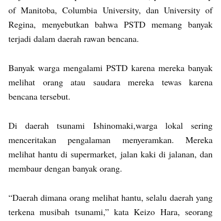
of Manitoba, Columbia University, dan University of
Regina, menyebutkan bahwa PSTD memang banyak
terjadi dalam daerah rawan bencana.
Banyak warga mengalami PSTD karena mereka banyak
melihat orang atau saudara mereka tewas karena
bencana tersebut.
Di daerah tsunami Ishinomaki,warga lokal sering
menceritakan pengalaman menyeramkan. Mereka
melihat hantu di supermarket, jalan kaki di jalanan, dan
membaur dengan banyak orang.
“Daerah dimana orang melihat hantu, selalu daerah yang
terkena musibah tsunami,” kata Keizo Hara, seorang