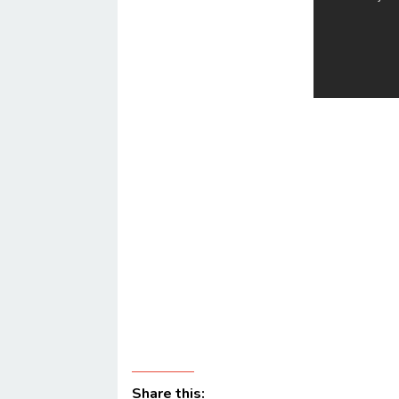
Share this: