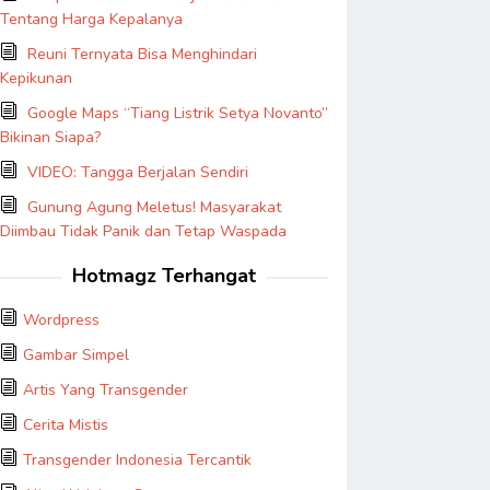
Tentang Harga Kepalanya
Reuni Ternyata Bisa Menghindari
Kepikunan
Google Maps “Tiang Listrik Setya Novanto”
Bikinan Siapa?
VIDEO: Tangga Berjalan Sendiri
Gunung Agung Meletus! Masyarakat
Diimbau Tidak Panik dan Tetap Waspada
Hotmagz Terhangat
Wordpress
Gambar Simpel
Artis Yang Transgender
Cerita Mistis
Transgender Indonesia Tercantik