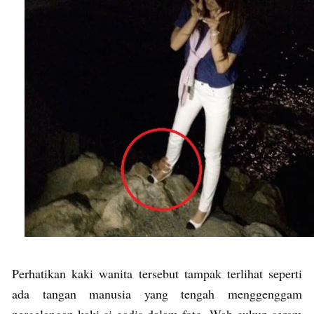
Perhatikan kaki wanita tersebut tampak terlihat seperti
ada tangan manusia yang tengah menggenggam