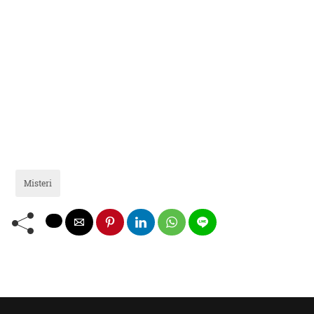
Misteri