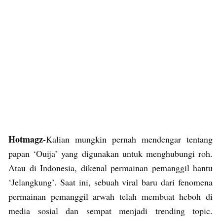
Hotmagz-
Kalian mungkin pernah mendengar tentang
papan ‘Ouija’ yang digunakan untuk menghubungi roh.
Atau di Indonesia, dikenal permainan pemanggil hantu
‘Jelangkung’. Saat ini, sebuah viral baru dari fenomena
permainan pemanggil arwah telah membuat heboh di
media sosial dan sempat menjadi trending topic.