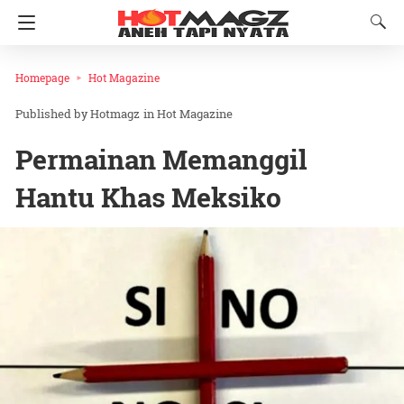
Homepage
Hot Magazine
Hotmagz
in
Hot Magazine
Permainan Memanggil
Hantu Khas Meksiko