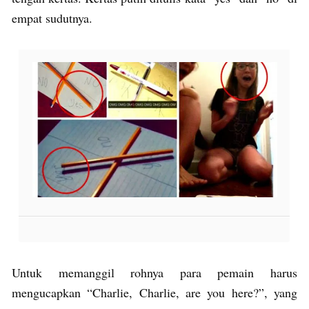
empat sudutnya.
Untuk memanggil rohnya para pemain harus
mengucapkan “Charlie, Charlie, are you here?”, yang