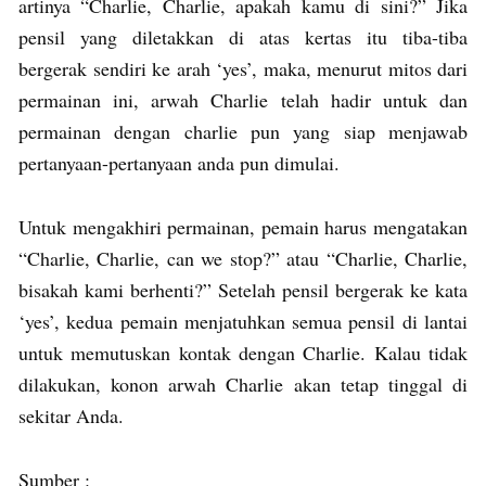
artinya “Charlie, Charlie, apakah kamu di sini?” Jika
pensil yang diletakkan di atas kertas itu tiba-tiba
bergerak sendiri ke arah ‘yes’, maka, menurut mitos dari
permainan ini, arwah Charlie telah hadir untuk dan
permainan dengan charlie pun yang siap menjawab
pertanyaan-pertanyaan anda pun dimulai.
Untuk mengakhiri permainan, pemain harus mengatakan
“Charlie, Charlie, can we stop?” atau “Charlie, Charlie,
bisakah kami berhenti?” Setelah pensil bergerak ke kata
‘yes’, kedua pemain menjatuhkan semua pensil di lantai
untuk memutuskan kontak dengan Charlie. Kalau tidak
dilakukan, konon arwah Charlie akan tetap tinggal di
sekitar Anda.
Sumber :