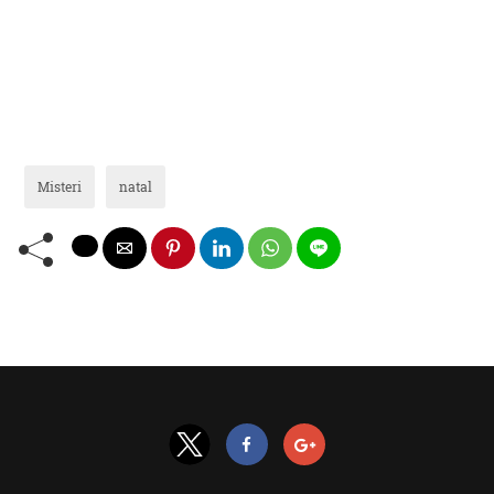
Misteri
natal