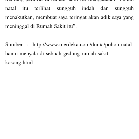
natal itu terlihat sungguh indah dan sungguh
menakutkan, membuat saya teringat akan adik saya yang
meninggal di Rumah Sakit itu”.
Sumber : http://www.merdeka.com/dunia/pohon-natal-
hantu-menyala-di-sebuah-gedung-rumah-sakit-
kosong.html