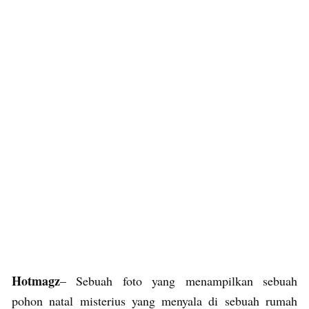
Hotmagz
– Sebuah foto yang menampilkan sebuah
pohon natal misterius yang menyala di sebuah rumah