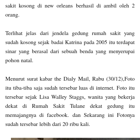
sakit kosong di new orleans berhasil di ambil oleh 2
orang.
Terlihat jelas dari jendela gedung rumah sakit yang
sudah kosong sejak badai Katrina pada 2005 itu terdapat
sinar yang berasal dari sebuah benda yang menyerupai
pohon natal.
Menurut surat kabar the Dialy Mail, Rabu (30/12),Foto
itu tiba-tiba saja sudah tersebar luas di internet. Foto itu
tersebar sejak Lisa Walley Staggs, wanita yang bekerja
dekat di Rumah Sakit Tulane dekat gedung itu
memajangnya di facebook. dan Sekarang ini Fotonya
sudah tersebar lebih dari 20 ribu kali.