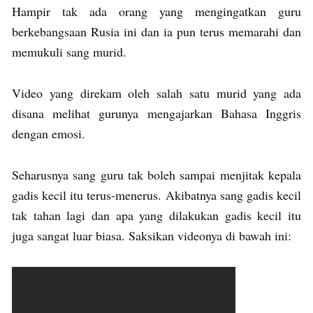
Hampir tak ada orang yang mengingatkan guru
berkebangsaan Rusia ini dan ia pun terus memarahi dan
memukuli sang murid.
Video yang direkam oleh salah satu murid yang ada
disana melihat gurunya mengajarkan Bahasa Inggris
dengan emosi.
Seharusnya sang guru tak boleh sampai menjitak kepala
gadis kecil itu terus-menerus. Akibatnya sang gadis kecil
tak tahan lagi dan apa yang dilakukan gadis kecil itu
juga sangat luar biasa. Saksikan videonya di bawah ini: