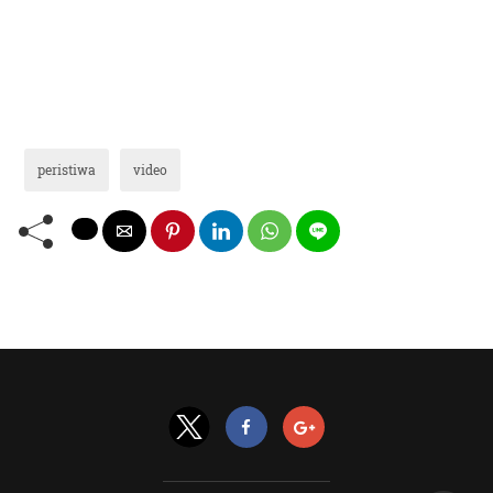
peristiwa
video