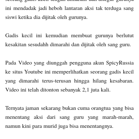
ini mendadak jadi heboh lantaran aksi tak terduga sang
siswi ketika dia dijitak oleh gurunya.
Gadis kecil ini kemudian membuat gurunya berlutut
kesakitan sesudahh dimarahi dan dijitak oleh sang guru.
Pada Video yang diunggah pengguna akun SpicyRussia
ke situs Youtube ini memperlihatkan seorang gadis kecil
yang dimarahi terus-terusan hingga hilang kesabaran.
Video ini telah ditonton sebanyak 2,1 juta kali.
Ternyata jaman sekarang bukan cuma orangtua yang bisa
menentang aksi dari sang guru yang marah-marah,
namun kini para murid juga bisa menentangnya.