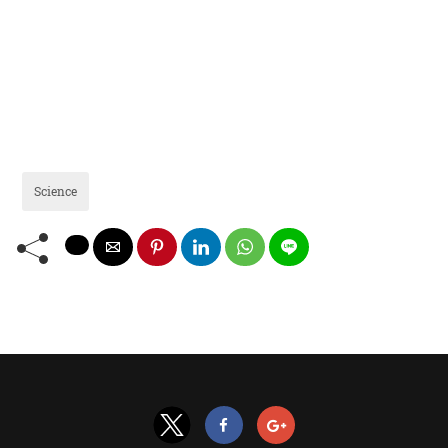
Science