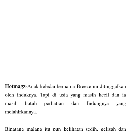
Hotmagz-
Anak keledai bernama Breeze ini ditinggalkan
oleh induknya. Tapi di usia yang masih kecil dan ia
masih butuh perhatian dari Indungnya yang
melahirkannya.
Binatang malang itu pun kelihatan sedih, gelisah dan