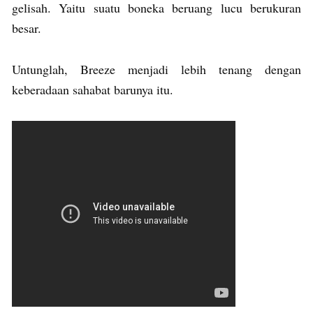
gelisah. Yaitu suatu boneka beruang lucu berukuran
besar.
Untunglah, Breeze menjadi lebih tenang dengan
keberadaan sahabat barunya itu.