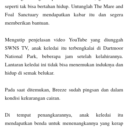
seperti tak bisa bertahan hidup. Untunglah The Mare and
Foal Sanctuary mendapatkan kabar itu dan segera
memberikan bantuan.
Mengutip penjelasan video YouTube yang diunggah
SWNS TV, anak keledai itu terbengkalai di Dartmoor
National Park, beberapa jam setelah kelahirannya.
Lantaran keledai ini tidak bisa menemukan induknya dan
hidup di semak belukar.
Pada saat ditemukan, Breeze sudah pingsan dan dalam
kondisi kekurangan cairan.
Di tempat penangkarannya, anak keledai itu
mendapatkan benda untuk menenangkannya yang kerap