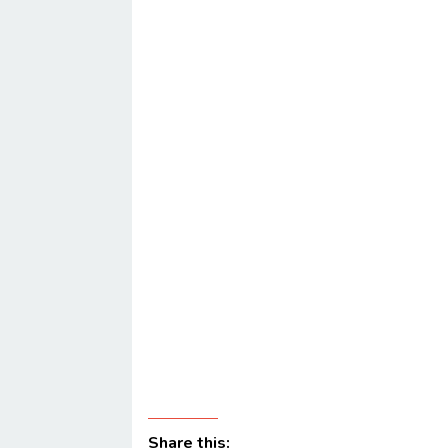
Share this: