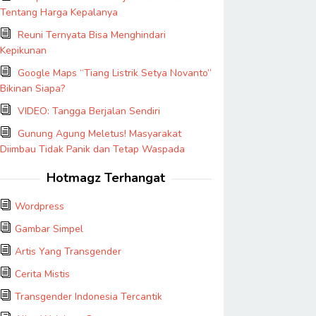
Tentang Harga Kepalanya
Reuni Ternyata Bisa Menghindari
Kepikunan
Google Maps “Tiang Listrik Setya Novanto”
Bikinan Siapa?
VIDEO: Tangga Berjalan Sendiri
Gunung Agung Meletus! Masyarakat
Diimbau Tidak Panik dan Tetap Waspada
Hotmagz Terhangat
Wordpress
Gambar Simpel
Artis Yang Transgender
Cerita Mistis
Transgender Indonesia Tercantik