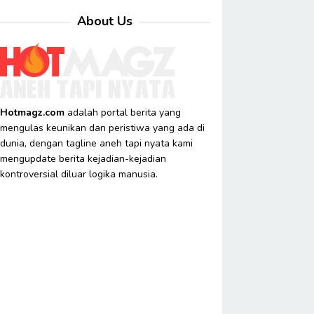
About Us
Hotmagz.com
adalah portal berita yang
mengulas keunikan dan peristiwa yang ada di
dunia, dengan tagline aneh tapi nyata kami
mengupdate berita kejadian-kejadian
kontroversial diluar logika manusia.